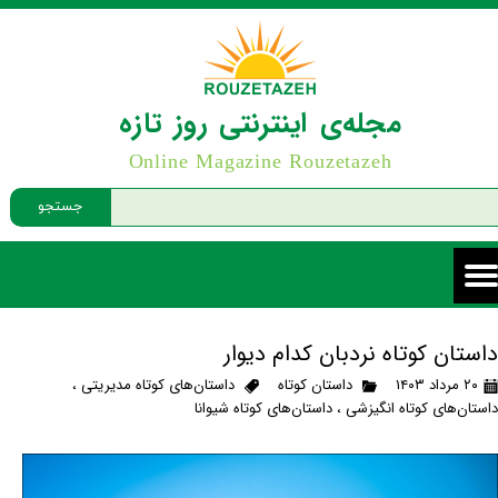
مجله‌ی اینترنتی روز تازه
Online Magazine Rouzetazeh
جستجو
داستان کوتاه نردبان کدام دیوار
۲۰ مرداد ۱۴۰۳
داستان کوتاه
داستان‌های کوتاه مدیریتی
،
داستان‌های کوتاه انگیزشی
،
داستان‌های کوتاه شیوانا