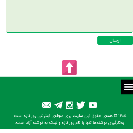
ارسال
۱۴۰۵ © همه‌ی حقوق این سایت برای مجله‌ی اینترنتی روز تازه است.
به‌کارگیری نوشته‌ها تنها با نام روز تازه و لینک به نوشته آزاد است.