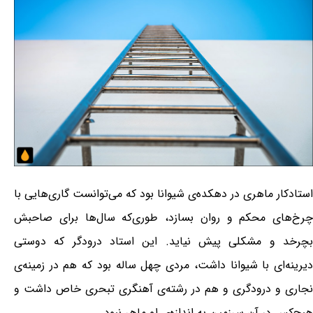
استادکار ماهری در دهکده‌ی شیوانا بود که می‌توانست گاری‌هایی با
چرخ‌های محکم و روان بسازد، طوری‌که سال‌ها برای صاحبش
بچرخد و مشکلی پیش نیاید. این استاد درودگر که دوستی
دیرینه‌ای با شیوانا داشت، مردی چهل ساله بود که هم در زمینه‌ی
نجاری و درودگری و هم در رشته‌ی آهنگری تبحری خاص داشت و
هیچ‌کس در آن سرزمین به اندازه‌ی او ماهر نبود.​