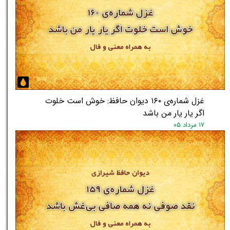
غزل شماره‌ی ۱۶۰ دیوان حافظ: خوش است خلوت
اگر یار یار من باشد
۱۷ مرداد ۰۵