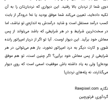
دوی شما از نردبان بالا رفتید. این دیواری که نردبان‌تان را به آن
تکیه داده‌اید، تعیین می‌کند شما موفق بودید یا نه! درودگر از بابت
کسب درآمد مستقل است و شاید درآمدش به اندازه‌ی تو نباشد، اما
در سخت‌ترین شرایط و در هر شرایطی که باشد می‌تواند از پس
معاش خود برآید. این دیوار اوست. آیا تو اگر از دربار امپراتور رانده
شوی و کارت دیگر به درد امپراتور نخورد، باز هم می‌توانی در هر
شرایطی از پس معاش خود برآیی؟ اگر چنین است، تو هم موفق
بوده‌ای! ولی به یاد داشته باش موفقیت اسمی است که روی دیوار
می‌گذارند، نه پله‌های نردبان!
نگاره: Rawpixel.com
گردآوری: فرتورچین