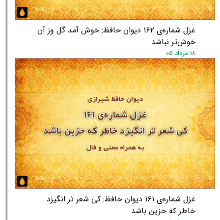
غزل شماره‌ی ۱۶۲ دیوان حافظ: خوش آمد گل وز آن
خوش‌تر نباشد
۱۸ مرداد ۰۵
★
★
غزل شماره‌ی ۱۶۱ دیوان حافظ: کی شعر تر انگیزد
خاطر که حزین باشد