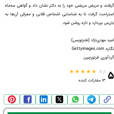
گرفتند و مریض مریضی خود را به دکتر نشان داد و گواهی سه‌ماه
استراحت گرفت تا به شناسایی اشخاص قلابی و معرفی آن‌ها به
بازرس بپردازد و تازه روشن شود.
امید مهدی‌نژاد (طنزنویس)
نگاره: Gettyimages.com
گردآوری: فرتورچین
۵
از ۵
۱۳ مشارکت کننده