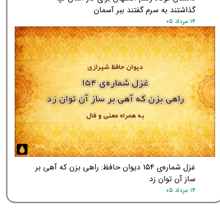
گذاشتند به سرم گفتند ببر آسمان
۱۴ مرداد ۰۵
غزل شماره‌ی ۱۵۴ دیوان حافظ: راهی بزن که آهی بر
ساز آن توان زد
۱۴ مرداد ۰۵