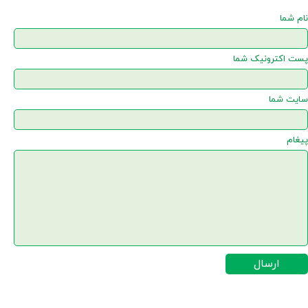
نام شما
پست اکترونیک شما
سایت شما
پیغام
ارسال