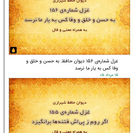
غزل شماره‌ی ۱۵۶ دیوان حافظ: به حسن و خلق و
وفا کس به یار ما نرسد
۱۵ مرداد ۰۵
★
★