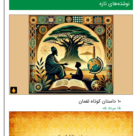
نوشته‌های تازه
۱۰ داستان کوتاه لقمان
۱۵ مرداد ۰۵