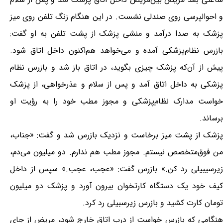
و احوالپرسی روی صندلی نشست. در این هنگام زنگ تلفن روی میز
پزشک به صدا درآمد و منشی پزشک از پشت تلفن به او گفت:
بازرس نظام‌پزشکی آمده و می‌خواهد هم‌اکنون داخل اتاق شود.
پیش از آن‌که پزشک چیزی بگوید، در اتاق باز شد و بازرس نظام
پزشکی به داخل اتاق آمد و پس از سلام و عذرخواهی، از پزشک
خواست مدارک نظام‌پزشکی و مجوز مطب خود را به رؤیت او
برساند.
پزشک از پشت میز برخاست و نزدیک بازرس شد و گفت: «جناب،
من فوق‌متخصص نیستم. مجوز مطب هم ندارم. دو میلیون می‌دم،
زیرسیبیلی رد کن.» بازرس گفت: «عجب، عجب.» سپس از داخل
کیف خود یک دستگاه کارتخوان بیرون آورد و پزشک دو میلیون
تومان کارت کشید و بازرس زیرسبیلی رد کرد.
هنگامی که بازرس خواست از درب اتاق خارج شود، مریض از جای