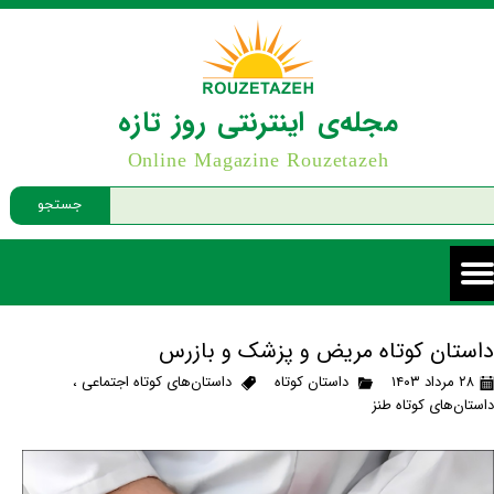
مجله‌ی اینترنتی روز تازه
Online Magazine Rouzetazeh
جستجو
داستان کوتاه مریض و پزشک و بازرس
۲۸ مرداد ۱۴۰۳
داستان کوتاه
داستان‌های کوتاه اجتماعی
،
داستان‌های کوتاه طنز