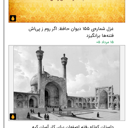
غزل شماره‌ی ۱۵۵ دیوان حافظ: اگر روم ز پی‌اش
فتنه‌ها برانگیزد
۱۵ مرداد ۰۵
داستان کوتاه رفتم اصفهان برای کار آسان کپه