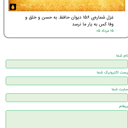
غزل شماره‌ی ۱۵۶ دیوان حافظ: به حسن و خلق و
وفا کس به یار ما نرسد
۱۵ مرداد ۰۵
نام شما
پست اکترونیک شما
سایت شما
پیغام