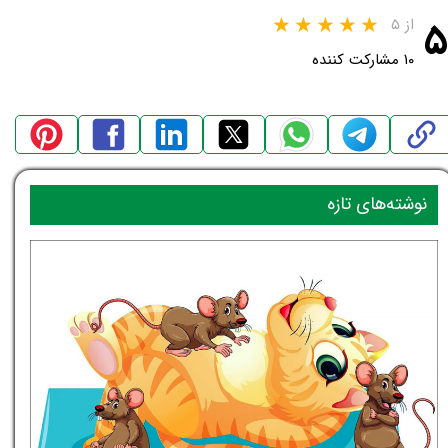
۵
از ۵
۱۰ مشارکت کننده
نوشته‌های تازه