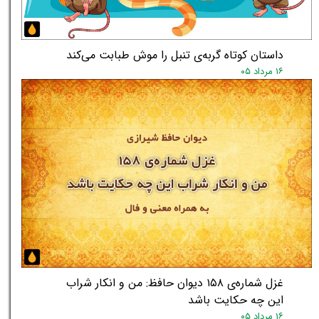
داستان کوتاه گربه‌ی تنبل را موش طبابت می‌کند
۱۶ مرداد ۰۵
غزل شماره‌ی ۱۵۸ دیوان حافظ: من و انکار شراب
این چه حکایت باشد
۱۶ مرداد ۰۵