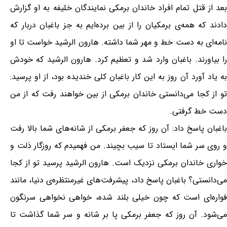
بعد از قتل تمام افراد خاندان برمکی نمایندگان خلیفه به او گزارش
دادند که همه‌ی برمکیان را از بین برده‌ایم به جز باغبان دربار که
نامه‌ای به دست خط و مهر شما داشته. هارون الرشید خواست تا او
را بیاورند. باغبان وارد شد و تعظیم کرد. هارون الرشید که خودش
به یاد آورد آن روز به این کار باغبان کلی خندیده بود، از او پرسید:
تو از کجا می‌دانستی خاندان برمکی از بین خواهند رفت که از من
دست خط گرفتی.
باغبان پاسخ داد: آن روز که جعفر برمکی از شانه‌های شما بالا رفت
و روی سر شما ایستاد تا سیب بچیند. من فهمیدم که روزگار ذلت و
خواری خاندان برمکی نزدیک است. هارون الرشید پرسید تو از کجا
می‌دانستی؟ باغبان پاسخ داد، پیشرفت‌های غیرمنتظره‌ی دنیا، مانند
فواره‌ای است که چون خیلی بلند شده، خواهی نخواهی سرنگون
می‌شود. آن روز که جعفر برمکی پا بر شانه و سر شما گذاشت تا