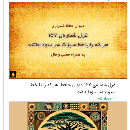
غزل شماره‌ی ۱۵۷ دیوان حافظ: هر که را با خط
سبزت سر سودا باشد
۱۶ مرداد ۰۵