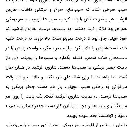
سیب سرخی افتاد که سیب‌های سرخ و درشتی داشت. هارون
الرشید هر چقدر دستش را بلند کرد به سیب‌ها نرسید. جعفر برمکی
هم هر چه تلاش کرد، دستش به سیب‌ها نرسید. هارون الرشید که
خود خیلی چاق بود از درخت نمی‌توانست بالا برود، به درخت تکیه
داد، دست‌هایش را قلاب کرد و از جعفر برمکی خواست پایش را در
دست‌های قلاب شده‌ی خلیفه بگذارد و سیب‌ها را بچیند، ولی باز
دست جعفر برمکی به سیب‌ها نرسید. هارون الرشید در همان حال
گفت: بیا پاهایت را روی شانه‌های من بگذار و بالاتر برو آن وقت
می‌توانی به راحتی سیب بچینی، باز هم دست جعفر برمکی به
سیب‌ها نرسید. در نهایت هارون الرشید گفت: یک پایت را روی سر
من بگذار و سیب‌ها را بچین. با این کار دست جعفر برمکی به سیب
رسید و توانست چند سیب بچیند.
باغبان پیر قصر از اقوام جعفر برمکی بود، از دور صحنه را می‌دید و