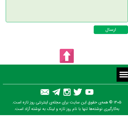
ارسال
۱۴۰۵ © همه‌ی حقوق این سایت برای مجله‌ی اینترنتی روز تازه است.
به‌کارگیری نوشته‌ها تنها با نام روز تازه و لینک به نوشته آزاد است.