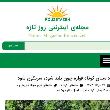
مجله‌ی اینترنتی روز تازه
Online Magazine Rouzetazeh
جستجو
داستان کوتاه فواره چون بلند شود، سرنگون شود
۲۸ مرداد ۱۴۰۳
داستان کوتاه
داستان‌های کوتاه تاریخی
،
داستان‌های کوتاه ضرب المثل
،
الهه رشمه