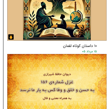
★
★
۱۰ داستان کوتاه لقمان
۱۵ مرداد ۰۵