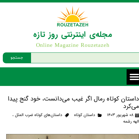
مجله‌ی اینترنتی روز تازه
Online Magazine Rouzetazeh
جستجو
داستان کوتاه رمال اگر غیب می‌دانست، خود گنج پیدا
می‌کرد
۰۸ شهریور ۱۴۰۳
داستان کوتاه
داستان‌های کوتاه ضرب المثل
،
الهه رشمه