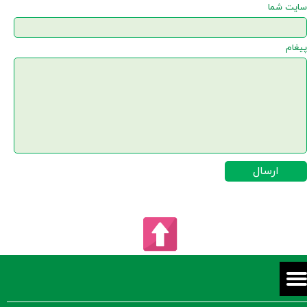
سایت شما
پیغام
ارسال