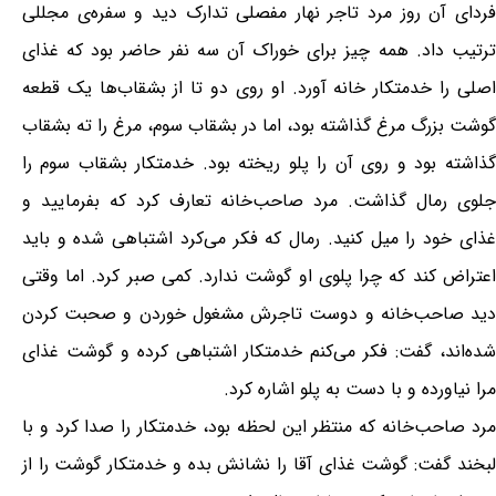
فردای آن روز مرد تاجر نهار مفصلی تدارک دید و سفره‌ی مجللی
ترتیب داد. همه چیز برای خوراک آن سه نفر حاضر بود که غذای
اصلی را خدمتکار خانه آورد. او روی دو تا از بشقاب‌ها یک قطعه
گوشت بزرگ مرغ گذاشته بود، اما در بشقاب سوم، مرغ را ته بشقاب
گذاشته بود و روی آن را پلو ریخته بود. خدمتکار بشقاب سوم را
جلوی رمال گذاشت. مرد صاحب‌خانه تعارف کرد که بفرمایید و
غذای خود را میل کنید. رمال که فکر می‌کرد اشتباهی شده و باید
اعتراض کند که چرا پلوی او گوشت ندارد. کمی صبر کرد. اما وقتی
دید صاحب‌خانه و دوست تاجرش مشغول خوردن و صحبت کردن
شده‌اند، گفت: فکر می‌کنم خدمتکار اشتباهی کرده و گوشت غذای
مرا نیاورده و با دست به پلو اشاره کرد.
مرد صاحب‌خانه که منتظر این لحظه بود، خدمتکار را صدا کرد و با
لبخند گفت: گوشت غذای آقا را نشانش بده و خدمتکار گوشت را از