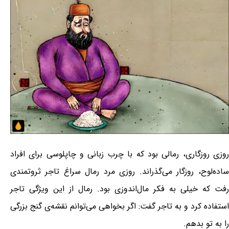
روزی روزگاری، رمالی بود که با چرب زبانی و چاپلوسی برای افراد
ساده‌لوح، روزگار می‌گذراند. روزی مرد رمال سراغ تاجر ثروتمندی
رفت که خیلی به فکر مال‌اندوزی بود. رمال از این ویژگی تاجر
استفاده کرد و به تاجر گفت: اگر بخواهی می‌توانم نقشه‌ی گنج بزرگی
را به تو بدهم.