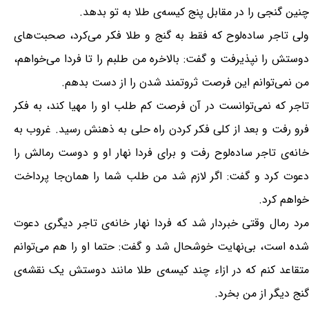
چنین گنجی را در مقابل پنج کیسه‌ی طلا به تو بدهد.
ولی تاجر ساده‌لوح که فقط به گنج و طلا فکر می‌کرد، صحبت‌های
دوستش را نپذیرفت و گفت: بالاخره من طلبم را تا فردا می‌خواهم،
من نمی‌توانم این فرصت ثروتمند شدن را از دست بدهم.
تاجر که نمی‌توانست در آن فرصت کم طلب او را مهیا کند، به فکر
فرو رفت و بعد از کلی فکر کردن راه حلی به ذهنش رسید. غروب به
خانه‌ی تاجر ساده‌لوح رفت و برای فردا نهار او و دوست رمالش را
دعوت کرد و گفت: اگر لازم شد من طلب شما را همان‌جا پرداخت
خواهم کرد.
مرد رمال وقتی خبردار شد که فردا نهار خانه‌ی تاجر دیگری دعوت
شده است، بی‌نهایت خوشحال شد و گفت: حتما او را هم می‌توانم
متقاعد کنم که در ازاء چند کیسه‌ی طلا مانند دوستش یک نقشه‌ی
گنج دیگر از من بخرد.