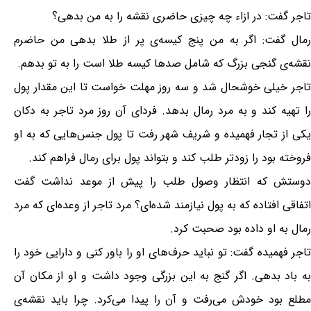
تاجر گفت: در ازاء چه چیزی حاضری نقشه را به من بدهی؟
رمال گفت: اگر به من پنج کیسه‌ی پر از طلا بدهی من حاضرم
نقشه‌ی گنجی بزرگ که شامل صدها کیسه طلا است را به تو بدهم.
تاجر خیلی خوشحال شد و سه روز مهلت خواست تا این مقدار پول
را تهیه کند و به مرد رمال بدهد. فردای آن روز مرد تاجر به دکان
یکی از تجار فهمیده و شریف شهر رفت تا پول جنس‌هایی که به او
فروخته بود را زودتر طلب کند و بتواند پول برای رمال فراهم کند.
دوستش که انتظار وصول طلب را پیش از موعد نداشت گفت
اتفاقی افتاده که به پول نیازمند شده‌ای؟ مرد تاجر از وعده‌ای که مرد
رمال به او داده بود صحبت کرد.
تاجر فهمیده گفت: تو نباید حرف‌های او را باور کنی و دارایی خود را
به باد بدهی. اگر گنج به این بزرگی وجود داشت و او از مکان آن
مطلع بود خودش می‌رفت و آن را پیدا می‌کرد. چرا باید نقشه‌ی