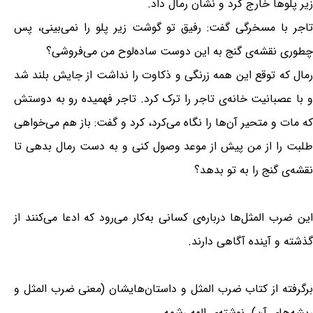
زیر پلوها خارج کرد و نشان رمال داد.
تاجر با مسخرگی گفت: رفیق تو گوشت زیر پلو را نمی‌بینی، پس
چطوری نقشه‌ی گنج به این دوست ساده‌لوح من می‌فروشی؟
رمال که توقع این همه زرنگی و ذکاوت را نداشت از جایش بلند شد
و با عصبانیت خانه‌ی تاجر را ترک کرد. تاجر فهمیده رو به دوستش
که مات و متحیر آن‌ها را نگاه می‌کرد، کرد و گفت: باز هم می‌خواهی
طلبت را از من پیش از موعد وصول کنی و به دست رمال بدهی تا
نقشه‌ی گنج را به تو بدهد؟
این ضرب المثل‌ها درباره‌ی کسانی به‌کار می‌رود که ادعا می‌کنند از
گذشته و آینده آگاهی دارند.
برگرفته از کتاب ضرب المثل و داستان‌هایشان (معنی ضرب المثل و
ریشه‌های آن)، نوشته‌ی الهه رشمه.