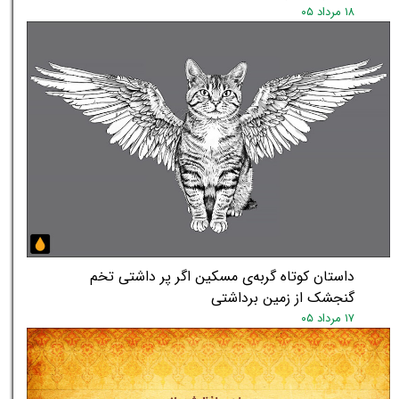
۱۸ مرداد ۰۵
داستان کوتاه گربه‌ی مسکین اگر پر داشتی تخم
گنجشک از زمین برداشتی
۱۷ مرداد ۰۵