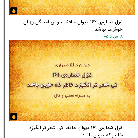
غزل شماره‌ی ۱۶۲ دیوان حافظ: خوش آمد گل وز آن
خوش‌تر نباشد
۱۸ مرداد ۰۵
غزل شماره‌ی ۱۶۱ دیوان حافظ: کی شعر تر انگیزد
★
★
خاطر که حزین باشد