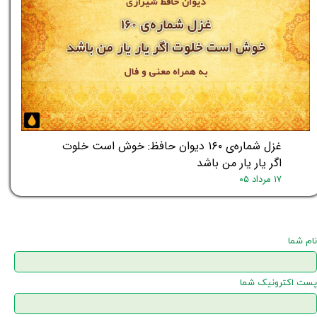
غزل شماره‌ی ۱۶۰ دیوان حافظ: خوش است خلوت
اگر یار یار من باشد
۱۷ مرداد ۰۵
نام شما
پست اکترونیک شما