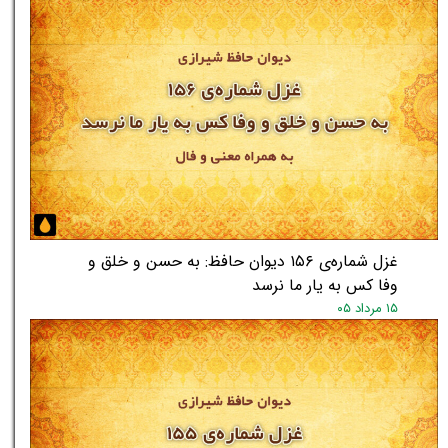
غزل شماره‌ی ۱۵۶ دیوان حافظ: به حسن و خلق و
وفا کس به یار ما نرسد
۱۵ مرداد ۰۵