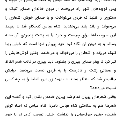
پس کوچه‌های شهر راه می‌رفت، از درون خانه‌ای صدای تنبک و
سنتوری را شنید که فردی می‌نواخت و با صدای خوش اشعاری را
می‌خواند و بلند بلند می‌خندید. شاه عباس کنجکاو شد تا بفهمد
این سروصداها برای چیست و خود را به پشت پنجره‌ی آن خانه
رساند و به درون آن نگاه کرد. دید پیرزنی تنها است که خیلی زیبا
تنبک می‌زند و اشعاری را می‌خواند و می‌خندد. وقتی گوش‌هایش را
تیز کرد تا بهتر صدای پیرزن را بشنود، دید پیرزن در قالب شعر الفاظ
و صفاتی زشت و نادرست را به فردی نسبت می‌دهد. برایش
جالب‌تر شد که منتظر بماند تا بفهمد زن این الفاظ را به چه کسی
نسبت می‌دهد؟
وقتی شعرهای پیرزن تمام شد پیرزن خنده‌ی بلندی کرد و گفت: این
شعرها هم به سلامتی شاه عباس نامرد! شاه عباس که اصلا توقع
شنیدن چنین حرف‌هایی را نداشت خیلی تعجب کرد. او با خود