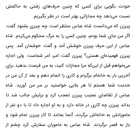
خودت بگویی برای کسی که چنین حرف‌های زشتی به حاکمش
نسبت می‌دهد چه مجازاتی بهتر است در نظر بگیریم.
پیرزن که می‌دانست شاه عباس منتظر است چه چیزی بشنود گفت:
اگر من جای شما بودم، چنین کسی را به مرگ محکوم می‌کردم. شاه
عباس از این حرف پیرزن خوشش آمد و گفت: خوشمان آمد. پس
پیرزن فهمیده‌ای هستی؟ پیرزن گفت: امر، امر شماست. ولی اجازه
می‌خواهم قبل از این‌که مرا مجازات کنید، به من فرصت بدهید برای
آخرین بار به خانه‌ام برگردم و کاری را انجام دهم و بعد از آن من در
خدمت شما هستم تا هر بلایی خواستید بر سر من آورید. شاه
عباس از تقاضای عجیب پیرزن تعجب کرد و برایش جالب شد تا
بداند پیرزن چه کاری در خانه دارد و به او اجازه داد تا با دو نفر از
مامورانش به خانه‌اش برگردد، آنجا بمانند تا کار پیرزن تمام شود و
باز به قصر برگردند. شاه عباس به ماموران سفارش کرد چشم از