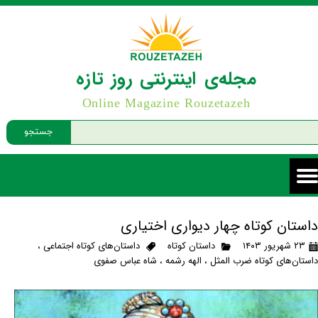
مجله‌ی اینترنتی روز تازه
Online Magazine Rouzetazeh
جستجو
داستان کوتاه چهار دیواری اختیاری
۲۳ شهریور ۱۴۰۳
داستان کوتاه
داستان‌های کوتاه اجتماعی
،
داستان‌های کوتاه ضرب المثل
،
الهه رشمه
،
شاه عباس صفوی