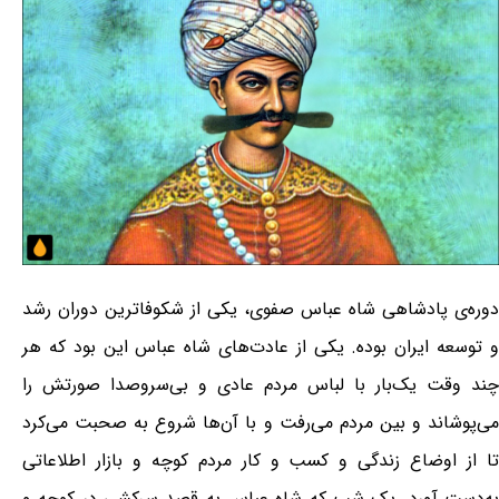
دوره‌ی پادشاهی شاه عباس صفوی، یکی از شکوفاترین دوران رشد
و توسعه ایران بوده. یکی از عادت‌های شاه عباس این بود که هر
چند وقت یک‌بار با لباس مردم عادی و بی‌سروصدا صورتش را
می‌پوشاند و بین مردم می‌رفت و با آن‌ها شروع به صحبت می‌کرد
تا از اوضاع زندگی و کسب و کار مردم کوچه و بازار اطلاعاتی
به‌دست آورد. یک شب که شاه عباس به قصد سرکشی در کوچه و