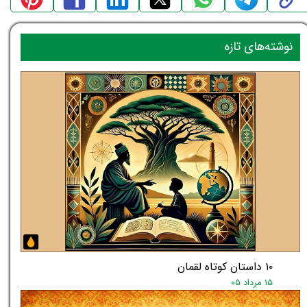
نوشته‌های تازه
۱۰ داستان کوتاه لقمان
۱۵ مرداد ۰۵