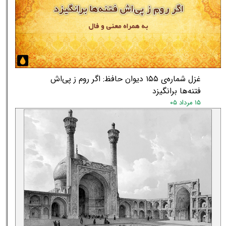
غزل شماره‌ی ۱۵۵ دیوان حافظ: اگر روم ز پی‌اش
فتنه‌ها برانگیزد
۱۵ مرداد ۰۵
★
★