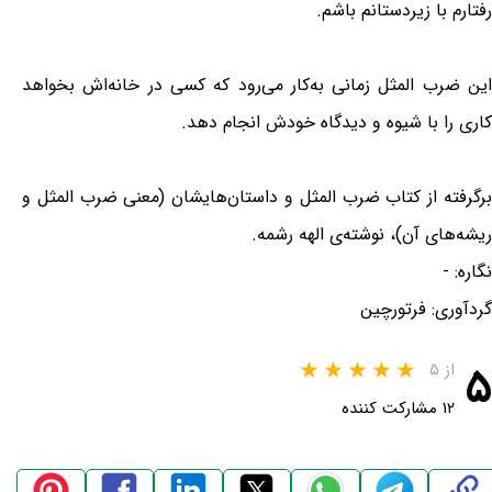
رفتارم با زیردستانم باشم.
این ضرب المثل زمانی به‌کار می‌رود که کسی در خانه‌اش بخواهد
كاری را با شیوه و دیدگاه خودش انجام دهد.
برگرفته از کتاب ضرب المثل و داستان‌هایشان (معنی ضرب المثل و
ریشه‌های آن)، نوشته‌ی الهه رشمه.
نگاره: -
گردآوری: فرتورچین
۵
از ۵
۱۲ مشارکت کننده