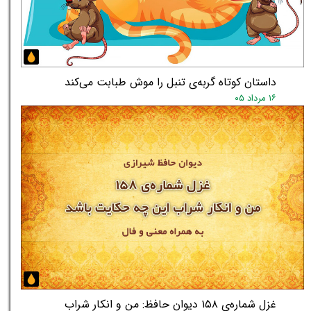
★
★
داستان کوتاه گربه‌ی تنبل را موش طبابت می‌کند
۱۶ مرداد ۰۵
غزل شماره‌ی ۱۵۸ دیوان حافظ: من و انکار شراب