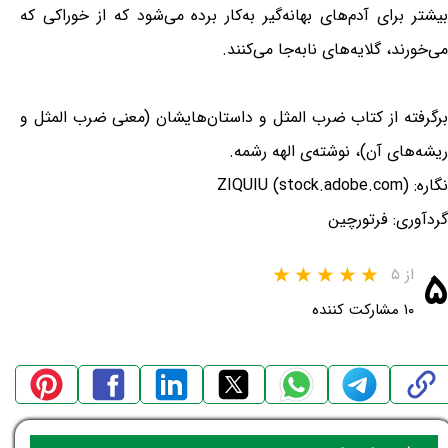
بیشتر برای آدم‌های بهانه‌گیر به‌کار برده می‌شود که از خوراکی که
می‌خورند، گلایه‌های نابه‌جا می‌کنند.
برگرفته از کتاب ضرب المثل و داستان‌هایشان (معنی ضرب المثل و
ریشه‌های آن)، نوشته‌ی الهه رشمه.
نگاره: ZIQUIU (stock.adobe.com)
گردآوری: فرتورچین
۵
از ۵
۱۰ مشارکت کننده