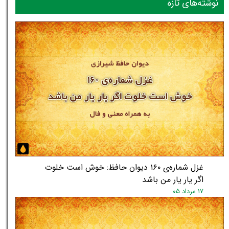
نوشته‌های تازه
غزل شماره‌ی ۱۶۰ دیوان حافظ: خوش است خلوت
اگر یار یار من باشد
۱۷ مرداد ۰۵