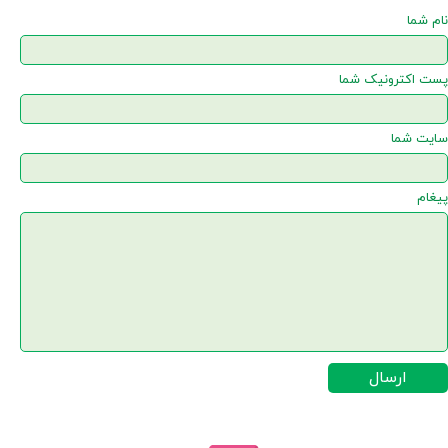
نام شما
پست اکترونیک شما
سایت شما
پیغام
ارسال