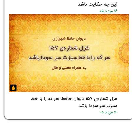
این چه حکایت باشد
۱۶ مرداد ۰۵
غزل شماره‌ی ۱۵۷ دیوان حافظ: هر که را با خط
سبزت سر سودا باشد
۱۶ مرداد ۰۵