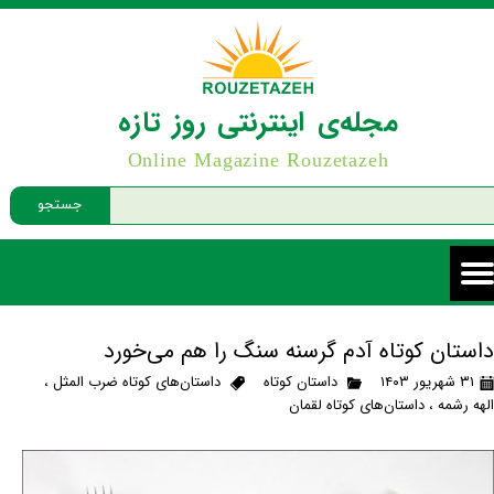
مجله‌ی اینترنتی روز تازه
Online Magazine Rouzetazeh
جستجو
داستان کوتاه آدم گرسنه سنگ را هم می‌خورد
۳۱ شهریور ۱۴۰۳
داستان کوتاه
داستان‌های کوتاه ضرب المثل
،
الهه رشمه
،
داستان‌های کوتاه لقمان