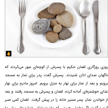
روزی روزگاری لقمان حکیم با پسرش از کوچه‌ای عبور می‌کردند که
ناگهان صدای اذان شنیدند. پسرش گفت: پدر برای نماز به مسجد
برویم و بعد از نماز برای نهار به منزل برویم. امروز مادرم برای نهار
غذای خوشمزه‌ای آماده کرده. لقمان و پسرش به مسجد رفتند و بعد
از خواندن نماز، پسر مسیر خانه را در پیش گرفت. لقمان کمی صبر
کرد و گفت: اگر مطمئن هستی که مادرت غذای خوشمزه‌ای برای ما