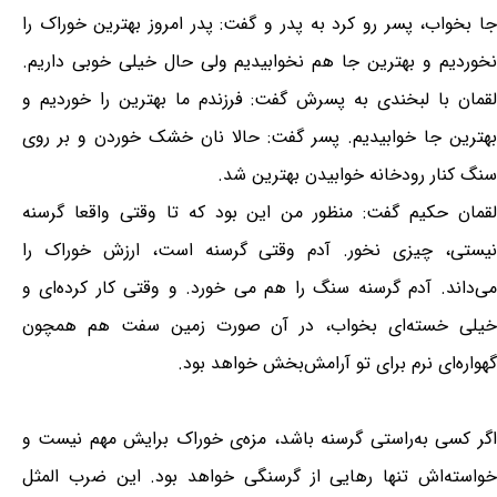
جا بخواب، پسر رو کرد به پدر و گفت: پدر امروز بهترین خوراک را
نخوردیم و بهترین جا هم نخوابیدیم ولی حال خیلی خوبی داریم.
لقمان با لبخندی به پسرش گفت: فرزندم ما بهترین را خوردیم و
بهترین جا خوابیدیم. پسر گفت: حالا نان خشک خوردن و بر روی
سنگ کنار رودخانه خوابیدن بهترین شد.
لقمان حکیم گفت: منظور من این بود که تا وقتی واقعا گرسنه
نیستی، چیزی نخور. آدم وقتی گرسنه است، ارزش خوراک را
می‌داند. آدم گرسنه سنگ را هم می خورد. و وقتی کار کرده‌ای و
خیلی خسته‌ای بخواب، در آن صورت زمین سفت هم همچون
گهواره‌ای نرم برای تو آرامش‌بخش خواهد بود.
اگر کسی به‌راستی گرسنه باشد، مزه‌ی خوراک برایش مهم نیست و
خواسته‌اش تنها رهایی از گرسنگی خواهد بود. این ضرب المثل