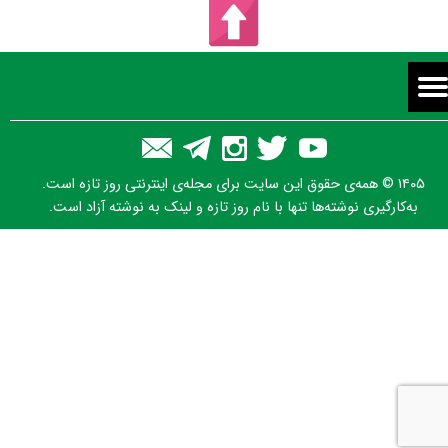
۱۴۰۵ © همه‌ی حقوق این سایت برای مجله‌ی اینترنتی روز تازه است.
به‌کارگیری نوشته‌ها تنها با نام روز تازه و لینک به نوشته آزاد است.