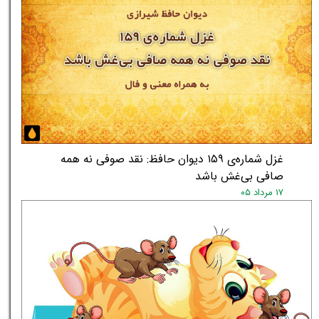
غزل شماره‌ی ۱۵۹ دیوان حافظ: نقد صوفی نه همه
صافی بی‌غش باشد
۱۷ مرداد ۰۵