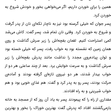
همین را برای خوردن داریم، اگر می‌خواهی بخور و خودش شروع به
خوردن کرد.
پسر جوان که خیلی گرسنه بود نیز به ناچار تکه‌ای نان از پدر گرفت
و شروع به خوردن کرد. وقتی نان تمام شد، پسر گفت: کاش می‌شد
کمی استراحت کنیم. لقمان بقچه‌اش را زیر سرش گذاشت و روی
همان زمین که نشسته بود به خواب رفت، پسر که خیلی خسته بود
و توان پیاده‌روی مجدد را نداشت مانند پدرش بقچه‌اش را زیر
سرش گذاشت و به سرعت خوابش برد. بعد از چند ساعتی هر دو از
خواب بیدار شدند، هر دو نیروی تازه‌ای گرفته بودند و آماده‌ی
حرکت بودند، پسر رو به پدر کرد و گفت: هم غذای خوبی بود و هم
خواب شیرینی و به راه افتادند.
مقداری از راه را که پیمودند پسر به یاد آن روز که از مسجد به خانه
بازمی‌گشتند افتاد که پدرش گفت بهترین خوراک را بخور و بهترین