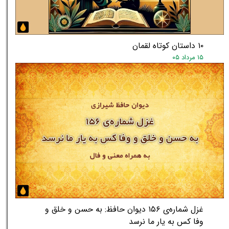
۱۰ داستان کوتاه لقمان
۱۵ مرداد ۰۵
غزل شماره‌ی ۱۵۶ دیوان حافظ: به حسن و خلق و
وفا کس به یار ما نرسد