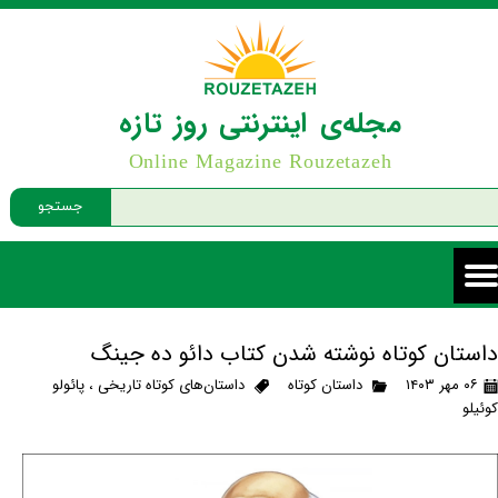
مجله‌ی اینترنتی روز تازه
Online Magazine Rouzetazeh
جستجو
داستان کوتاه نوشته شدن کتاب دائو ده جینگ
۰۶ مهر ۱۴۰۳
داستان کوتاه
داستان‌های کوتاه تاریخی
،
پائولو
کوئیلو