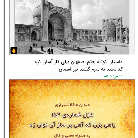
داستان کوتاه رفتم اصفهان برای کار آسان کپه
گذاشتند به سرم گفتند ببر آسمان
۱۴ مرداد ۰۵