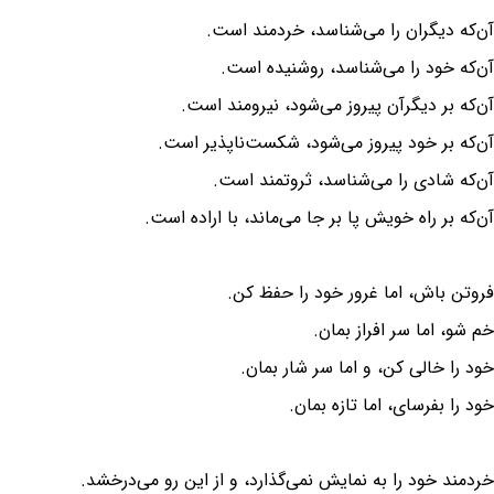
آن‌که دیگران را می‌شناسد، خردمند است.
آن‌که خود را می‌شناسد، روشنیده است.
آن‌که بر دیگرآن پیروز می‌شود، نیرومند است.
آن‌که بر خود پیروز می‌شود، شکست‌ناپذیر است.
آن‌که شادی را می‌شناسد، ثروتمند است.
آن‌که بر راه خویش پا بر جا می‌ماند، با اراده است.
فروتن باش، اما غرور خود را حفظ کن.
خم شو، اما سر افراز بمان.
خود را خالی کن، و اما سر شار بمان.
خود را بفرسای، اما تازه بمان.
خردمند خود را به نمایش نمی‌گذارد، و از این رو می‌درخشد.