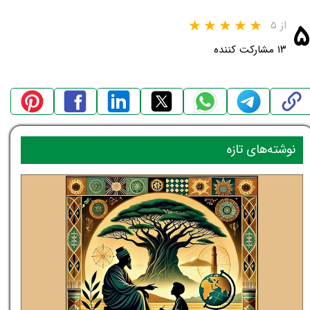
۵
از ۵
۱۳ مشارکت کننده
نوشته‌های تازه