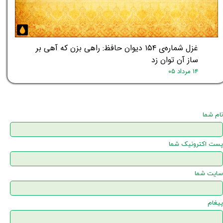
غزل شماره‌ی ۱۵۴ دیوان حافظ: راهی بزن که آهی بر
ساز آن توان زد
۱۴ مرداد ۰۵
نام شما
پست اکترونیک شما
سایت شما
پیغام