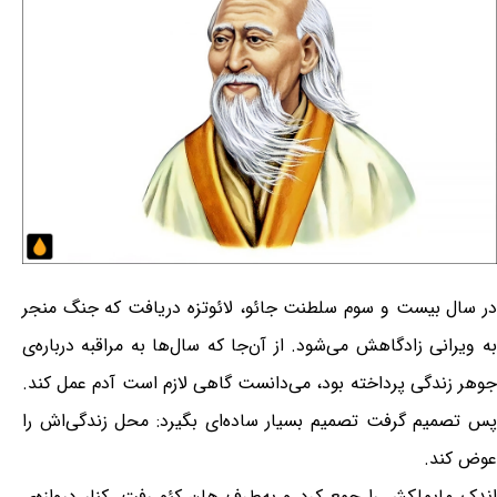
در سال بیست و سوم سلطنت جائو، لائوتزه دریافت که جنگ منجر
به ویرانی زادگاهش می‌شود. از آن‌جا که سال‌ها به مراقبه درباره‌ی
جوهر زندگی پرداخته بود، می‌دانست گاهی لازم است آدم عمل کند.
پس تصمیم گرفت تصمیم بسیار ساده‌ای بگیرد: محل زندگی‌اش را
عوض کند.
اندک مایملکش را جمع کرد و به‌طرف هان کئو رفت. کنار دروازه‌ی