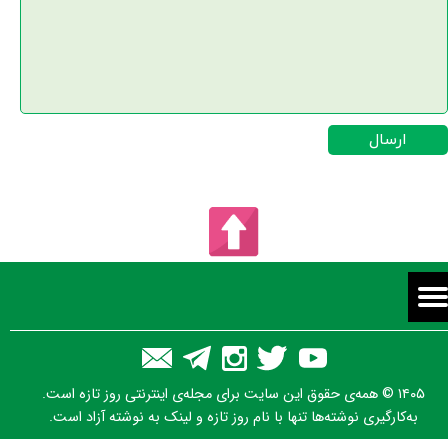
ارسال
۱۴۰۵ © همه‌ی حقوق این سایت برای مجله‌ی اینترنتی روز تازه است.
به‌کارگیری نوشته‌ها تنها با نام روز تازه و لینک به نوشته آزاد است.