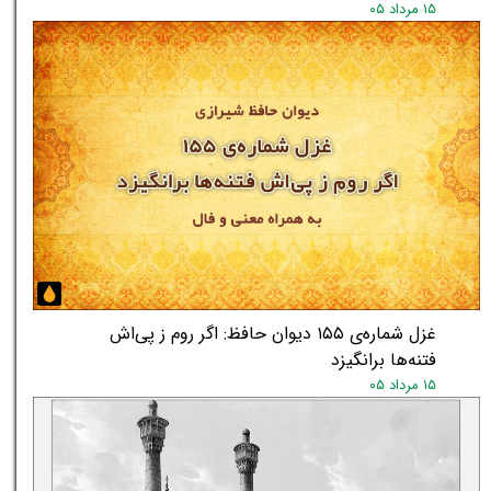
۱۵ مرداد ۰۵
★
★
غزل شماره‌ی ۱۵۵ دیوان حافظ: اگر روم ز پی‌اش
فتنه‌ها برانگیزد
۱۵ مرداد ۰۵