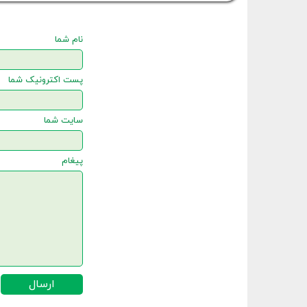
نام شما
پست اکترونیک شما
سایت شما
پیغام
ارسال