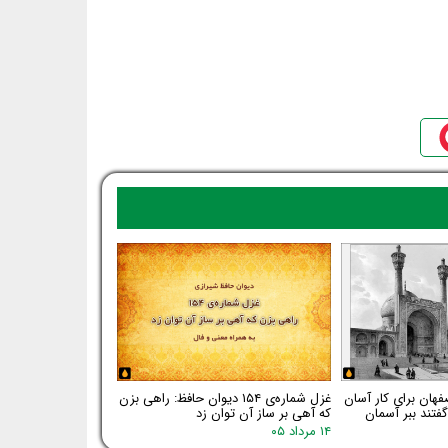
فهان برای کار آسان
غزل شماره‌ی ۱۵۴ دیوان حافظ: راهی بزن
فتند ببر آسمان
که آهی بر ساز آن توان زد
۱۴ مرداد ۰۵