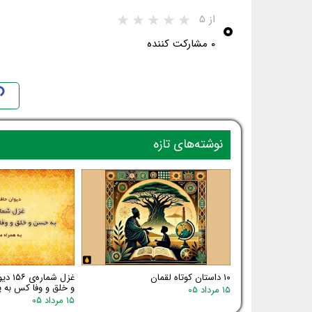
۰
از ۵
۰ مشارکت کننده
نوشته‌های تازه
۱۰ داستان کوتاه لقمان
غزل شم
و خلق و وفا کس به یا
۱۵ مرداد ۰۵
۱۵ مرداد ۰۵