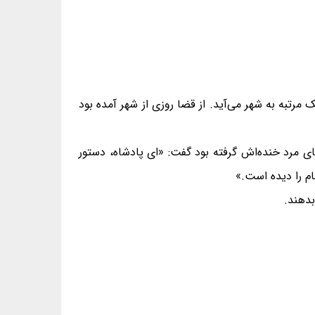
 مرتبه به شهر می‌آید. از قضا روزی از شهر آمده بود
ای مرد خنده‌اش گرفته بود گفت: «ای پادشاه، دستور
ام را دیده است.»
بدهند.