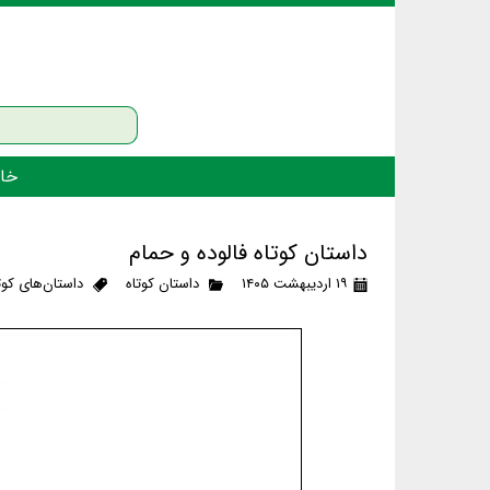
خان
داستان کوتاه فالوده و حمام
۱۹ اردیبهشت ۱۴۰۵
داستان کوتاه
داستان‌های کوت