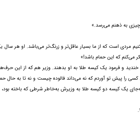
چیزی به ذهنم می‌رسد.»
یم مردی است که از ما بسیار عاقل‌تر و زرنگ‌تر می‌باشد. او هر سال یک
ر می‌کنم که این حمام باشد!»
خندید و فرمود یک کیسه طلا به او بدهند. وزیر هم که از این حرف‌ه
 کسی را پیش تو آوردم که نه می‌داند فالوده چیست و نه تا به حال حم
‌جای یک کیسه دو کیسه طلا به وزیرش به‌خاطر شرطی که باخته بود، 