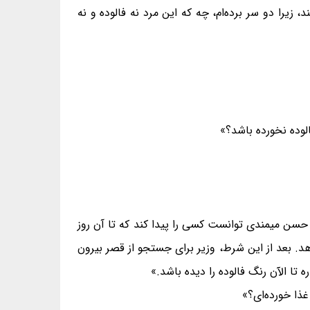
 زیرا دو سر برده‌ام، چه که این مرد نه فالوده و نه
وده نخورده باشد؟»
 حسن میمندی توانست کسی را پیدا کند که تا آن روز
هد. بعد از این شرط، وزیر برای جستجو از قصر بیرون
 تا الآن رنگ فالوده را دیده باشد.»
غذا خورده‌ای؟»