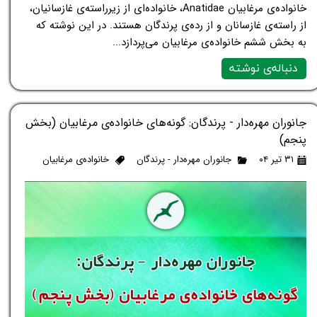
خانواده‌ی مرغابیان Anatidae، خانواده‌ای از زیرراسته‌ی غازسانیان،
از راسته‌ی غازسانان و از رده‌ی پرندگان هستند. در این نوشته که
به بخش ششم خانواده‌ی مرغابیان می‌پردازد...
دنباله‌ی نوشته
جانوران مهره‌دار - پرندگان: گونه‌های خانواده‌ی مرغابیان (بخش
پنجم)
۳۱ تیر ۰۴
جانوران مهره‌دار - پرندگان
خانواده‌ی مرغابیان