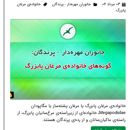
۰۳ مرداد ۰۴
جانوران مهره‌دار - پرندگان
خانواده‌ی مرغان
پابزرگ
خانواده‌ی مرغان پابزرگ یا مرغان پشته‌ساز یا مگاپودان
Megapodiidae، خانواده‌ای از زیرراسته‌ی مرغ‌سانیان پابزرگ، از
راسته‌ی ماکیان‌سانان و از رده‌ی پرندگان هستند.