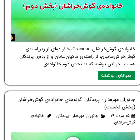
خانواده‌ی گوش‌خراشان Cracidae، خانواده‌ای از زیرراسته‌ی
گوش‌خراش‌سانیان، از راسته‌ی ماکیان‌سانان و از رده‌ی پرندگان
هستند. در این نوشته که به بخش دوم خانواده‌ی...
دنباله‌ی نوشته
جانوران مهره‌دار - پرندگان: گونه‌های خانواده‌ی گوش‌خراشان
(بخش نخست)
۰۵ مرداد ۰۴
جانوران مهره‌دار - پرندگان
خانواده‌ی
گوش‌خراشان