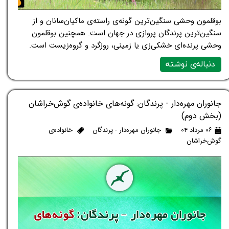
بوقلمون وحشی سنگین‌ترین گونه‌ی راسته‌ی ماکیان‌سانان و از
سنگین‌ترین پرندگان پروازی در جهان است. همچنین بوقلمون
وحشی پرنده‌ای خشکی‌زی یا زمینی، روزگرد و گروه‌زیست است.
دنباله‌ی نوشته
جانوران مهره‌دار - پرندگان: گونه‌های خانواده‌ی گوش‌خراشان
(بخش دوم)
۰۶ مرداد ۰۴
جانوران مهره‌دار - پرندگان
خانواده‌ی
گوش‌خراشان