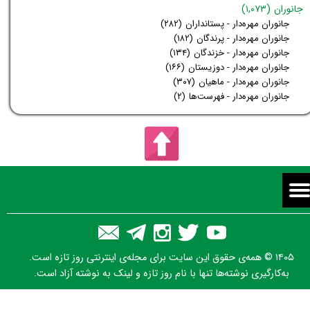
جانوران
(۱,۰۷۳)
جانوران مهره‌دار - پستانداران
(۲۸۲)
جانوران مهره‌دار - پرندگان
(۱۸۲)
جانوران مهره‌دار - خزندگان
(۱۳۴)
جانوران مهره‌دار - دوزیستان
(۱۶۶)
جانوران مهره‌دار - ماهیان
(۳۰۷)
جانوران مهره‌دار - فهرست‌ها
(۲)
۱۴۰۵ © همه‌ی حقوق این سایت برای مجله‌ی اینترنتی روز تازه است.
به‌کارگیری نوشته‌ها تنها با نام روز تازه و لینک به نوشته آزاد است.