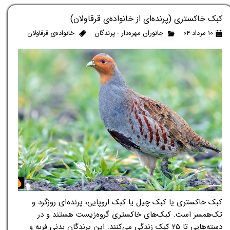
کبک خاکستری (پرنده‌ای از خانواده‌ی قرقاولان)
۱۰ مرداد ۰۴
جانوران مهره‌دار - پرندگان
خانواده‌ی قرقاولان
کبک خاکستری یا کبک چیل یا کبک اروپایی، پرنده‌ای روزگرد و
تک‌همسر است. کبک‌های خاکستری گروه‌زیست هستند و در
دسته‌هایی تا ۲۵ کبک زندگی می‌کنند. این پرندگان بدنی فربه و