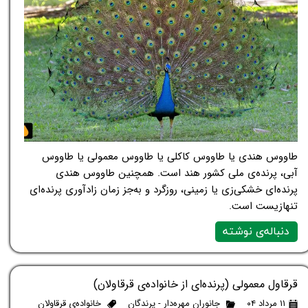
طاووس هندی یا طاووس کاکلی یا طاووس معمولی یا طاووس
آبی، پرنده‌ی ملی کشور هند است. همچنین طاووس هندی
پرنده‌ای خشکی‌زی یا زمینی، روزگرد و به‌جز زمان زادآوری پرنده‌ای
تنهازیست است.
دنباله‌ی نوشته
قرقاول معمولی (پرنده‌ای از خانواده‌ی قرقاولان)
۱۱ مرداد ۰۴
جانوران مهره‌دار - پرندگان
خانواده‌ی قرقاولان