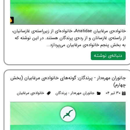
خانواده‌ی مرغابیان Anatidae، خانواده‌ای از زیرراسته‌ی غازسانیان،
از راسته‌ی غازسانان و از رده‌ی پرندگان هستند. در این نوشته که
به بخش پنجم خانواده‌ی مرغابیان می‌پردازد...
دنباله‌ی نوشته
جانوران مهره‌دار - پرندگان: گونه‌های خانواده‌ی مرغابیان (بخش
چهارم)
۳۰ تیر ۰۴
جانوران مهره‌دار - پرندگان
خانواده‌ی مرغابیان