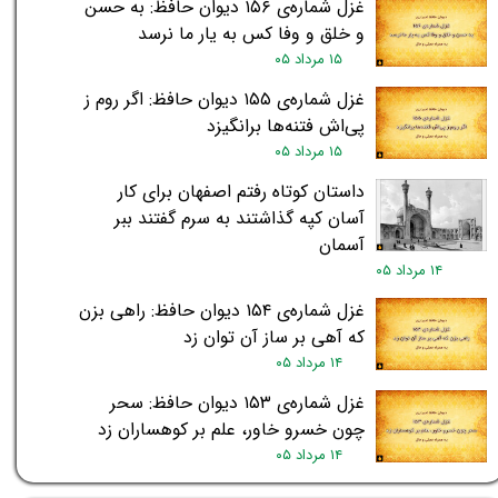
غزل شماره‌ی ۱۵۶ دیوان حافظ: به حسن
و خلق و وفا کس به یار ما نرسد
۱۵ مرداد ۰۵
غزل شماره‌ی ۱۵۵ دیوان حافظ: اگر روم ز
پی‌اش فتنه‌ها برانگیزد
۱۵ مرداد ۰۵
داستان کوتاه رفتم اصفهان برای کار
آسان کپه گذاشتند به سرم گفتند ببر
آسمان
۱۴ مرداد ۰۵
غزل شماره‌ی ۱۵۴ دیوان حافظ: راهی بزن
که آهی بر ساز آن توان زد
۱۴ مرداد ۰۵
غزل شماره‌ی ۱۵۳ دیوان حافظ: سحر
چون خسرو خاور، علم بر کوهساران زد
۱۴ مرداد ۰۵