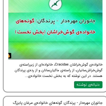
خانواده‌ی گوش‌خراشان Cracidae، خانواده‌ای از زیرراسته‌ی
گوش‌خراش‌سانیان، از راسته‌ی ماکیان‌سانان و از رده‌ی پرندگان
هستند. در این نوشته که به بخش نخست خانواده‌ی...
دنباله‌ی نوشته
جانوران مهره‌دار - پرندگان: گونه‌های خانواده‌ی مرغان پابزرگ