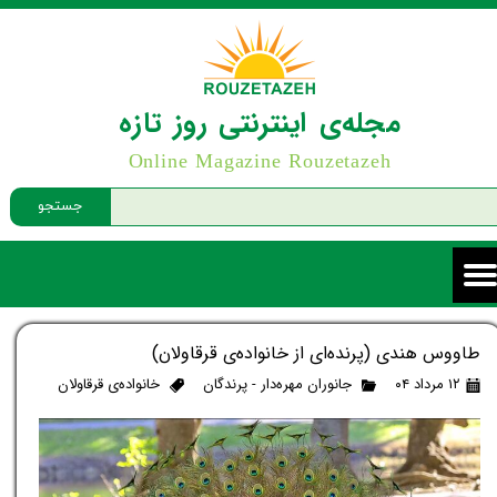
مجله‌ی اینترنتی روز تازه
Online Magazine Rouzetazeh
جستجو
طاووس هندی (پرنده‌ای از خانواده‌ی قرقاولان)
۱۲ مرداد ۰۴
جانوران مهره‌دار - پرندگان
خانواده‌ی قرقاولان