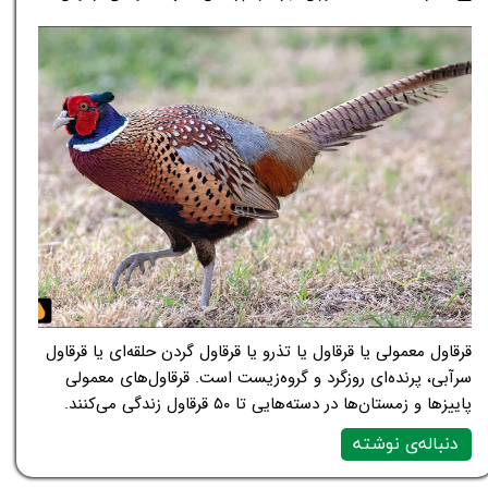
قرقاول معمولی یا قرقاول یا تذرو یا قرقاول گردن حلقه‌ای یا قرقاول
سرآبی، پرنده‌ای روزگرد و گروه‌زیست است. قرقاول‌های معمولی
پاییزها و زمستان‌ها در دسته‌هایی تا ۵۰ قرقاول زندگی می‌کنند.
دنباله‌ی نوشته