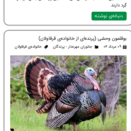
گِرد دارند.
دنباله‌ی نوشته
بوقلمون وحشی (پرنده‌ای از خانواده‌ی قرقاولان)
۰۹ مرداد ۰۴
جانوران مهره‌دار - پرندگان
خانواده‌ی قرقاولان