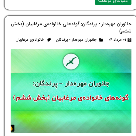
دنباله‌ی نوشته
جانوران مهره‌دار - پرندگان: گونه‌های خانواده‌ی مرغابیان (بخش
ششم)
۰۱ مرداد ۰۴
جانوران مهره‌دار - پرندگان
خانواده‌ی مرغابیان