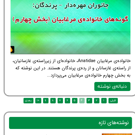
خانواده‌ی مرغابیان Anatidae، خانواده‌ای از زیرراسته‌ی غازسانیان،
از راسته‌ی غازسانان و از رده‌ی پرندگان هستند. در این نوشته که
به بخش چهارم خانواده‌ی مرغابیان می‌پردازد...
دنباله‌ی نوشته
نوشته‌های تازه