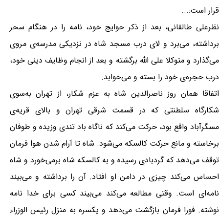
قرار است:...
نظرعلی طالقانی، بعد از ذکر حوایج خود، نامه را در هنگام سحر
برداشته، می‌برد و لای درب مسجد شاه در نزدیکی مدرسه‌ی مروی
می‌گذارد و متوکلا علی الله برگشته و بعد از انجام وظایف دینی خود،
درب حجره‌ی خود را بسته و می‌خوابد.
اتفاقا همان روز ناصرالدین شاه به عزم شکار، از تهران به‌سوی
شکارگاه سلطنتی که در قسمت شرقی تهران و بالای قریه‌ی
مسگرآباد واقع بود، حرکت می‌کند که ناگاه باد تندی وزیده و طوفان
برخاسته و مانع حرکت کالسکه می‌شود. شاه تا آرام شدن هوا فرمان
توقف می‌دهد که گردبادی رسیده و به کالسکه شاه برمی‌خورد و شاه
احساس می‌کند چیزی در دامن او افتاد. آن را برداشته و می‌بیند
نامه‌ای است. وقتی مطالعه می‌کند می‌بیند کسی برای خدا نامه
نوشته. فورا فرمان بازگشت می‌دهد و یکسره به منزل رئیس الوزراء