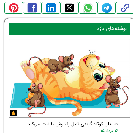
نوشته‌های تازه
داستان کوتاه گربه‌ی تنبل را موش طبابت می‌کند
۱۶ مرداد ۰۵