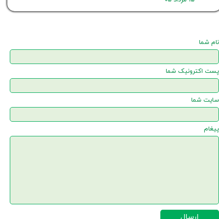
نام شما
پست اکترونیک شما
سایت شما
پیغام
ارسال