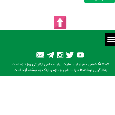
۱۴۰۵ © همه‌ی حقوق این سایت برای مجله‌ی اینترنتی روز تازه است.
به‌کارگیری نوشته‌ها تنها با نام روز تازه و لینک به نوشته آزاد است.