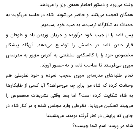
وقت می‌رود و دستور احضار همه‌ی وزرا را می‌دهد.
همگان تعجب می‌کنند و حاضر می‌شوند. شاه در جلسه می‌گوید: به
حمدالله به شکارگاه نرسیده، به صید خود رسیدیم.
پس نامه را از جیب خود درآورده و جریان وزیدن باد و طوفان و
قرار دادن نامه در دامنش را توضیح می‌دهد. آن‌گاه پیشکار
مخصوص خود را با کالسکه‌ی سلطنتی به آدرس مزبور به مدرسه‌ی
مروی می‌فرستد تا صاحب نامه را به حضور آورند.
تمام طلبه‌های مدرسه‌ی مروی تعجب نموده و خود نظرعلی هم
وحشت کرده که شاه مرا برای چه می‌خواهد؟ آیا کسی از طلبکارها
به شاه شکایت کرده است؟ اما بعد وقتی تشریفات مخصوص را
می‌بیند تسکین می‌یابد. نظرعلی وارد مجلس شده و در کنار شاه در
جایی که برایش در نظر گرفته بودند، می‌نشیند!
شاه می‌پرسد: اسم شما چیست؟