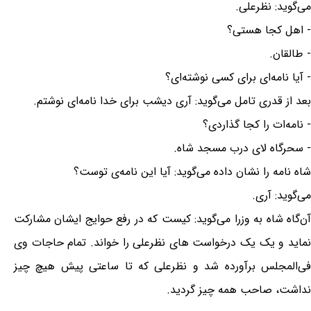
می‌گوید: نظرعلی.
- اهل کجا هستی؟
- طالقان.
- آیا نامه‌ای برای کسی نوشته‌ای؟
بعد از قدری تامل می‌گوید: آری دیشب برای خدا نامه‌ای نوشتم.
- نامه‌ات را کجا گذاردی؟
- سحرگاه لای درب مسجد شاه.
شاه نامه را نشان داده می‌گوید: آیا این نامه‌ی توست؟
می‌گوید: آری.
آن‌گاه شاه به وزرا می‌گوید: کیست که در رفع حوایج ایشان مشارکت
نماید و یک یک درخواست های نظرعلی را خواند. تمام حاجات وی
فی‌المجلس برآورده شد و نظرعلی که تا ساعتی پیش هیچ چیز
نداشت، صاحب همه چیز گردید.