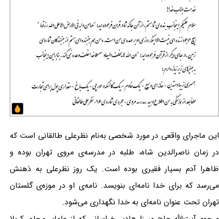
این ماجرای واقعی در مورد شخصی به‌نام نظرعلی طالقانی است که
در زمان ناصرالدین شاه، طلبه در مدرسه‌ی مروی تهران بوده و
ظاهرا آدم بسیار فقیری بوده است. یک روز نظرعلی به ذهنش
می‌رسد که برای خدا نامه‌ای بنویسد. نامه‌ی او در موزه‌ی گلستان
تهران تحت عنوان نامه‌ای به خدا نگهداری می‌شود.
مرحوم آیت‌الله حاج میرزا هادی خراسانی که از علمای مجاور کربلا