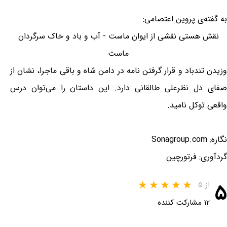
به گفته‌ی پروین اعتصامی:
نقش هستی نقشی از ایوان ماست - آب و باد و خاک سرگردان
ماست
وزیدن تندباد و قرار گرفتن نامه در دامن شاه و باقی ماجرا، نشان از
صفای دل نظرعلی طالقانی دارد. این داستان را می‌توان درس
واقعی توکل نامید.
نگاره: Sonagroup.com
گردآوری: فرتورچین
۵
از ۵
۱۲ مشارکت کننده