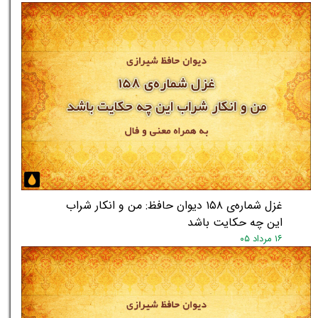
غزل شماره‌ی ۱۵۸ دیوان حافظ: من و انکار شراب
این چه حکایت باشد
۱۶ مرداد ۰۵