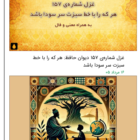
غزل شماره‌ی ۱۵۷ دیوان حافظ: هر که را با خط
سبزت سر سودا باشد
۱۶ مرداد ۰۵