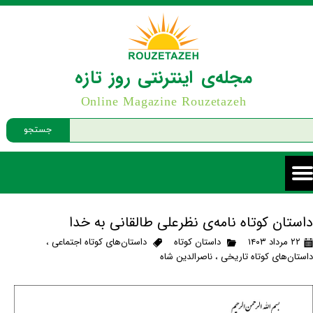
مجله‌ی اینترنتی روز تازه
Online Magazine Rouzetazeh
جستجو
داستان کوتاه نامه‌ی نظرعلی طالقانی به خدا
۲۲ مرداد ۱۴۰۳
داستان کوتاه
داستان‌های کوتاه اجتماعی
،
داستان‌های کوتاه تاریخی
،
ناصرالدین شاه