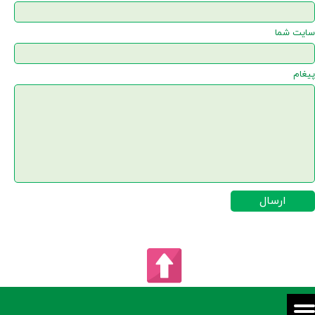
سایت شما
پیغام
ارسال