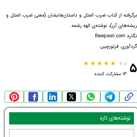
برگرفته از کتاب ضرب المثل و داستان‌هایشان (معنی ضرب المثل و
ریشه‌های آن)، نوشته‌ی الهه رشمه.
نگاره: Rawpixel.com
گردآوری: فرتورچین
۵
از ۵
۱۳ مشارکت کننده
نوشته‌های تازه