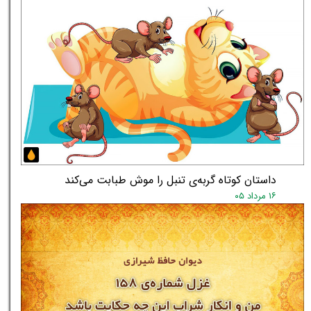
داستان کوتاه گربه‌ی تنبل را موش طبابت می‌کند
۱۶ مرداد ۰۵