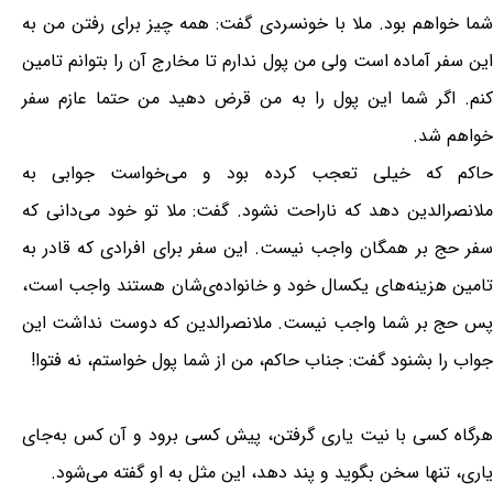
شما خواهم بود. ملا با خونسردی گفت: همه چیز برای رفتن من به
این سفر آماده است ولی من پول ندارم تا مخارج آن را بتوانم تامین
کنم. اگر شما این پول را به من قرض دهید من حتما عازم سفر
خواهم شد.
حاکم که خیلی تعجب کرده بود و می‌خواست جوابی به
ملانصرالدین دهد که ناراحت نشود. گفت: ملا تو خود می‌دانی که
سفر حج بر همگان واجب نیست. این سفر برای افرادی که قادر به
تامین هزینه‌های یکسال خود و خانواده‌ی‌شان هستند واجب است،
پس حج بر شما واجب نیست. ملانصرالدین که دوست نداشت این
جواب را بشنود گفت: جناب حاکم، من از شما پول خواستم، نه فتوا!
هرگاه کسی با نیت یاری گرفتن، پیش کسی برود و آن کس به‌جای
یاری، تنها سخن بگوید و پند دهد، این مثل به او گفته می‌شود.