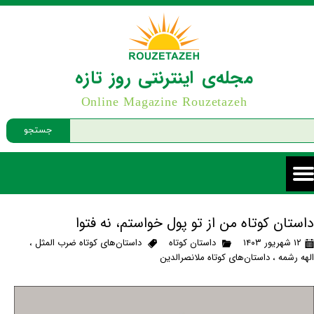
مجله‌ی اینترنتی روز تازه
Online Magazine Rouzetazeh
جستجو
داستان کوتاه من از تو پول خواستم، نه فتوا
۱۲ شهریور ۱۴۰۳
داستان کوتاه
داستان‌های کوتاه ضرب المثل
،
الهه رشمه
،
داستان‌های کوتاه ملانصرالدین