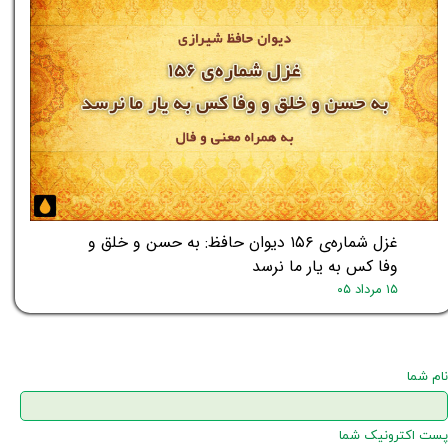
غزل شماره‌ی ۱۵۶ دیوان حافظ: به حسن و خلق و
وفا کس به یار ما نرسد
۱۵ مرداد ۰۵
نام شما
پست اکترونیک شما