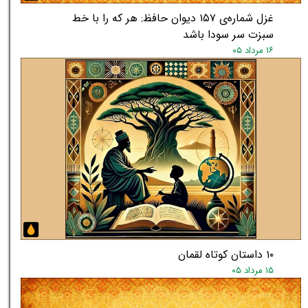
غزل شماره‌ی ۱۵۷ دیوان حافظ: هر که را با خط
سبزت سر سودا باشد
۱۶ مرداد ۰۵
۱۰ داستان کوتاه لقمان
۱۵ مرداد ۰۵