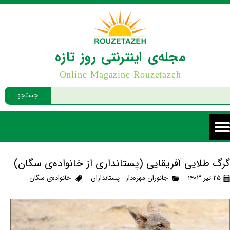
مجله‌ی اینترنتی روز تازه
Online Magazine Rouzetazeh
جستجو
گرگ طلایی آفریقایی (پستانداری از خانواده‌ی سگان)
۲۵ تیر ۱۴۰۳
جانوران مهره‌دار - پستانداران
خانواده‌ی سگان