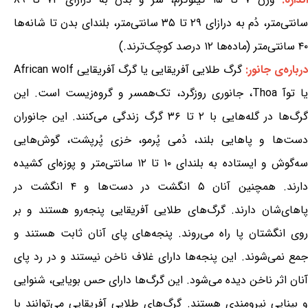
سانتی‌متر، دُم به درازای ۲۹ تا ۳۵ سانتی‌متر، بلندای بدن تا شانه‌ها
۴۰ سانتی‌متر (ماده‌ها ۱۲ درصد کوچک‌ترند.)
درباره‌ی جانور:
گرگ طلایی آفریقایی یا گرگ آفریقایی African wolf
یا توآ Thoa، جانوری روزگرد، تک‌همسر و گروه‌زیست است. این
گرگ‌ها در گله‌هایی با ۲ تا ۳۶ گرگ زندگی می‌کنند. این جانوران
دست‌ها و پاهایی بلند، دُمی پُرمو، خزی پُرپشت، گوش‌هایی
سه‌گوش و ایستاده به بلندای ۱۰ تا ۱۲ سانتی‌متر و پوزه‌ای کشیده
دارند. همچنین آنان ۵ انگشت در دست‌ها و ۴ انگشت در
پاهای‌شان دارند. گرگ‌های طلایی آفریقایی پنجه‌رو هستند و بر
روی انگشتان پا راه می‌روند. پنجه‌های پای آنان ثابت هستند و
جمع نمی‌شوند. این پنجه‌ها دارای غلاف ناخن نیستند و در رد پای
آنان اثر ناخن دیده می‌شود. این گرگ‌ها دارای حس بویایی، شنوایی
و بینایی نیرومندی هستند. گرگ‌های طلایی آفریقایی می‌توانند با