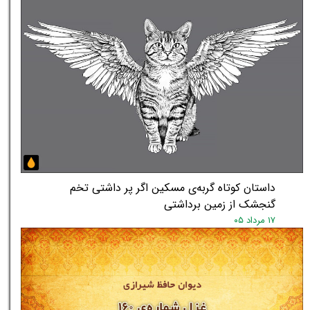
داستان کوتاه گربه‌ی مسکین اگر پر داشتی تخم
گنجشک از زمین برداشتی
۱۷ مرداد ۰۵