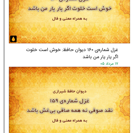
غزل شماره‌ی ۱۶۰ دیوان حافظ: خوش است خلوت
اگر یار یار من باشد
۱۷ مرداد ۰۵