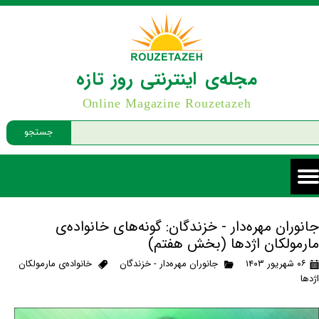
مجله‌ی اینترنتی روز تازه
Online Magazine Rouzetazeh
جستجو
جانوران مهره‌دار - خزندگان: گونه‌های خانواده‌ی
مارمولکان اژدها (بخش هفتم)
۰۶ شهریور ۱۴۰۳
جانوران مهره‌دار - خزندگان
خانواده‌ی مارمولکان
اژدها