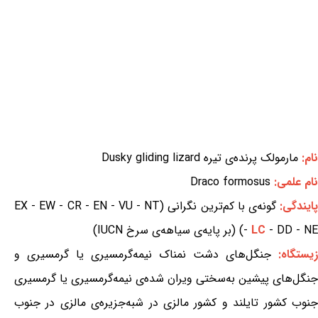
نام:
مارمولک پرنده‌ی تیره Dusky gliding lizard
نام علمی:
Draco formosus
ایندگی:
گونه‌ی با کم‌ترین نگرانی (EX - EW - CR - EN - VU - NT
- DD - NE) (بر پایه‌ی سیاهه‌ی سرخ IUCN)
LC
-
زیستگاه:
جنگل‌های دشت نمناک نیمه‌گرمسیری یا گرمسیری و
جنگل‌های پیشین به‌سختی ویران شده‌ی نیمه‌گرمسیری یا گرمسیری
جنوب کشور تایلند و کشور مالزی در شبه‌جزیره‌ی مالزی در جنوب