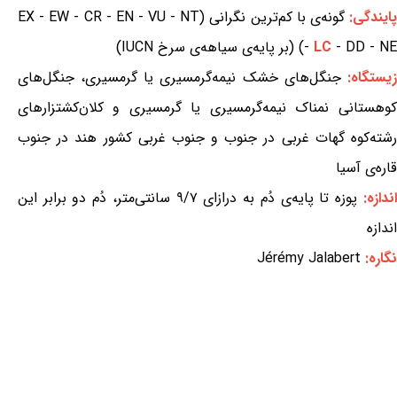
ایندگی:
گونه‌ی با کم‌ترین نگرانی (EX - EW - CR - EN - VU - NT
- DD - NE) (بر پایه‌ی سیاهه‌ی سرخ IUCN)
LC
-
یستگاه:
جنگل‌های خشک نیمه‌گرمسیری یا گرمسیری، جنگل‌های
کوهستانی نمناک نیمه‌گرمسیری یا گرمسیری و کلان‌کشتزارهای
رشته‌کوه گهات غربی در جنوب و جنوب غربی کشور هند در جنوب
قاره‌ی آسیا
اندازه:
پوزه تا پایه‌ی دُم به درازای ۹/۷ سانتی‌متر، دُم دو برابر این
اندازه
نگاره:
Jérémy Jalabert