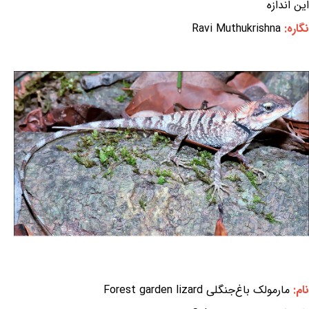
این اندازه
نگاره:
Ravi Muthukrishna
نام:
مارمولک باغ‌جنگلی Forest garden lizard