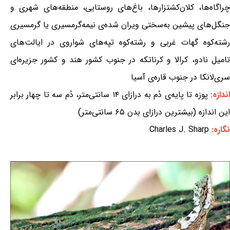
چراگاه‌ها، کلان‌کشتزارها، باغ‌های روستایی، منطقه‌های شهری و
جنگل‌های پیشین به‌سختی ویران شده‌ی نیمه‌گرمسیری یا گرمسیری
رشته‌کوه گهات غربی و رشته‌کوه تپه‌های شواروی در ایالت‌های
تامیل نادو، کرالا و کرناتکه در جنوب کشور هند و کشور جزیره‌ای
سری‌لانکا در جنوب قاره‌ی آسیا
ندازه:
پوزه تا پایه‌ی دُم به درازای ۱۴ سانتی‌متر، دُم سه تا چهار برابر
این اندازه (بیشترین درازای بدن ۶۵ سانتی‌متر)
نگاره:
Charles J. Sharp