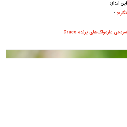
این اندازه
نگاره:
-
سرده‌ی مارمولک‌های پرنده Draco