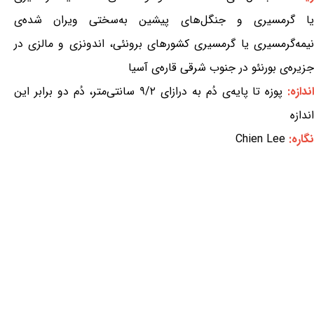
یا گرمسیری و جنگل‌های پیشین به‌سختی ویران شده‌ی
نیمه‌گرمسیری یا گرمسیری کشورهای برونئی، اندونزی و مالزی در
جزیره‌ی بورنئو در جنوب شرقی قاره‌ی آسیا
ندازه:
پوزه تا پایه‌ی دُم به درازای ۹/۲ سانتی‌متر، دُم دو برابر این
اندازه
نگاره:
Chien Lee