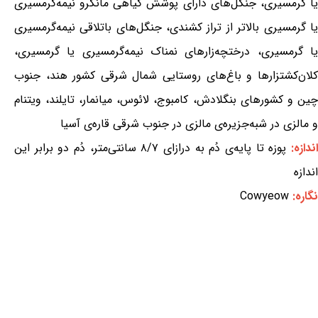
یا گرمسیری، جنگل‌های دارای پوشش گیاهی مانگرو نیمه‌گرمسیری
یا گرمسیری بالاتر از تراز کشندی، جنگل‌های باتلاقی نیمه‌گرمسیری
یا گرمسیری، درختچه‌زارهای نمناک نیمه‌گرمسیری یا گرمسیری،
کلان‌کشتزارها و باغ‌های روستایی شمال شرقی کشور هند، جنوب
چین و کشورهای بنگلادش، کامبوج، لائوس، میانمار، تایلند، ویتنام
و مالزی در شبه‌جزیره‌ی مالزی در جنوب شرقی قاره‌ی آسیا
ندازه:
پوزه تا پایه‌ی دُم به درازای ۸/۷ سانتی‌متر، دُم دو برابر این
اندازه
نگاره:
Cowyeow