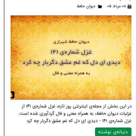
۰۸ مرداد ۰۵
دیوان حافظ
در این بخش از مجله‌ی اینترنتی روز تازه، غزل شماره‌ی ۱۴۱ از
غزلیات دیوان حافظ، به همراه معنی و فال گردآوری شده است.
غزل شماره‌ی ۱۴۱ - دیدی ای دل که غم عشق دگربار چه کرد
دنباله‌ی نوشته