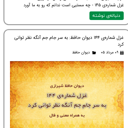
غزل شماره‌ی ۱۴۵ - چه مستیی است ندانم که رو به ما آورد
دنباله‌ی نوشته
غزل شماره‌ی ۱۴۴ دیوان حافظ: به سر جام جم آنگه نظر توانی
کرد
۰۹ مرداد ۰۵
دیوان حافظ