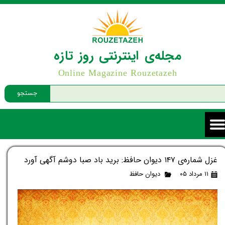
مجله‌ی اینترنتی روز تازه
Online Magazine Rouzetazeh
جستجو
غزل شماره‌ی ۱۴۷ دیوان حافظ: برید باد صبا دوشم آگهی آورد
۱۱ مرداد ۰۵
دیوان حافظ