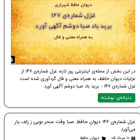
در این بخش از مجله‌ی اینترنتی روز تازه، غزل شماره‌ی ۱۴۷ از
غزلیات دیوان حافظ، به همراه معنی و فال گردآوری شده است.
غزل شماره‌ی ۱۴۷ - برید باد صبا دوشم آگهی آورد
دنباله‌ی نوشته
غزل شماره‌ی ۱۴۶ دیوان حافظ: صبا وقت سحر بویی ز زلف یار
می‌آورد
۱۰ مرداد ۰۵
دیوان حافظ