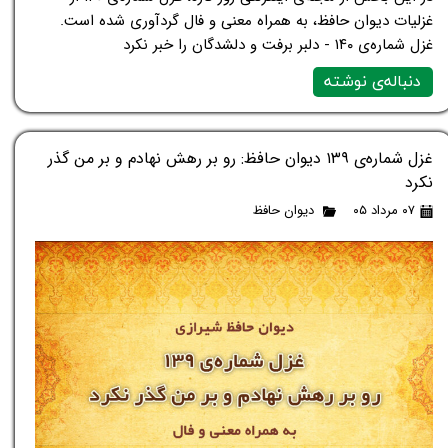
غزلیات دیوان حافظ، به همراه معنی و فال گردآوری شده است.
غزل شماره‌ی ۱۴۰ - دلبر برفت و دلشدگان را خبر نکرد
دنباله‌ی نوشته
غزل شماره‌ی ۱۳۹ دیوان حافظ: رو بر رهش نهادم و بر من گذر
نکرد
۰۷ مرداد ۰۵
دیوان حافظ