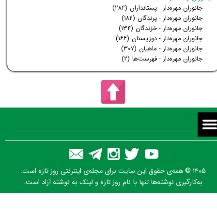
جانوران مهره‌دار - پستانداران
(۲۸۲)
جانوران مهره‌دار - پرندگان
(۱۸۲)
جانوران مهره‌دار - خزندگان
(۱۳۴)
جانوران مهره‌دار - دوزیستان
(۱۶۶)
جانوران مهره‌دار - ماهیان
(۳۰۷)
جانوران مهره‌دار - فهرست‌ها
(۲)
۱۴۰۵ © همه‌ی حقوق این سایت برای مجله‌ی اینترنتی روز تازه است.
به‌کارگیری نوشته‌ها تنها با نام روز تازه و لینک به نوشته آزاد است.