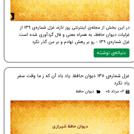
در این بخش از مجله‌ی اینترنتی روز تازه، غزل شماره‌ی ۱۳۹ از
غزلیات دیوان حافظ، به همراه معنی و فال گردآوری شده است.
غزل شماره‌ی ۱۳۹ - رو بر رهش نهادم و بر من گذر نکرد
دنباله‌ی نوشته
غزل شماره‌ی ۱۳۸ دیوان حافظ: یاد باد آن که ز ما وقت سفر
یاد نکرد
۰۶ مرداد ۰۵
دیوان حافظ