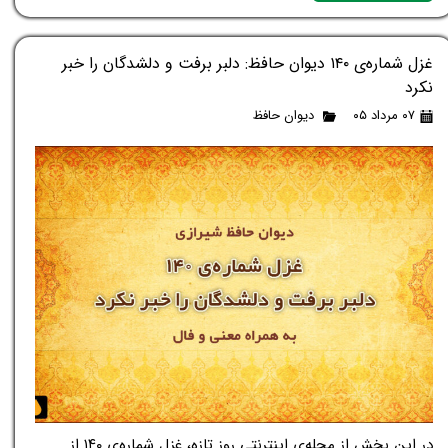
غزل شماره‌ی ۱۴۰ دیوان حافظ: دلبر برفت و دلشدگان را خبر
نکرد
۰۷ مرداد ۰۵
دیوان حافظ
در این بخش از مجله‌ی اینترنتی روز تازه، غزل شماره‌ی ۱۴۰ از