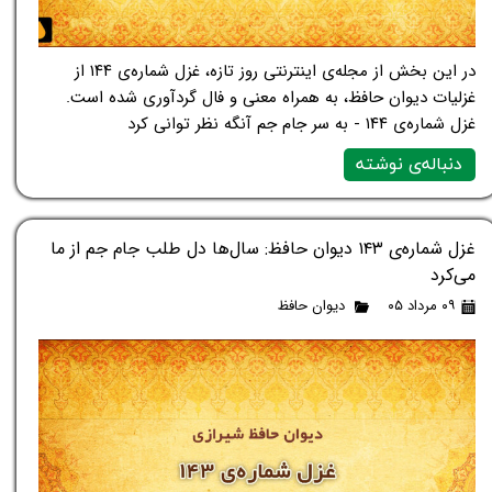
در این بخش از مجله‌ی اینترنتی روز تازه، غزل شماره‌ی ۱۴۴ از
غزلیات دیوان حافظ، به همراه معنی و فال گردآوری شده است.
غزل شماره‌ی ۱۴۴ - به سر جام جم آنگه نظر توانی کرد
دنباله‌ی نوشته
غزل شماره‌ی ۱۴۳ دیوان حافظ: سال‌ها دل طلب جام جم از ما
می‌کرد
۰۹ مرداد ۰۵
دیوان حافظ