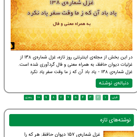
در این بخش از مجله‌ی اینترنتی روز تازه، غزل شماره‌ی ۱۳۸ از
غزلیات دیوان حافظ، به همراه معنی و فال گردآوری شده است.
غزل شماره‌ی ۱۳۸ - یاد باد آن که ز ما وقت سفر یاد نکرد
دنباله‌ی نوشته
نوشته‌های تازه
غزل شماره‌ی ۱۵۷ دیوان حافظ: هر که را