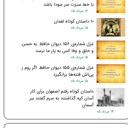
با خط سبزت سر سودا باشد
۱۶ مرداد ۰۵
۱۰ داستان کوتاه لقمان
۱۵ مرداد ۰۵
غزل شماره‌ی ۱۵۶ دیوان حافظ: به حسن
و خلق و وفا کس به یار ما نرسد
۱۵ مرداد ۰۵
غزل شماره‌ی ۱۵۵ دیوان حافظ: اگر روم ز
پی‌اش فتنه‌ها برانگیزد
۱۵ مرداد ۰۵
داستان کوتاه رفتم اصفهان برای کار
آسان کپه گذاشتند به سرم گفتند ببر
آسمان
۱۴ مرداد ۰۵