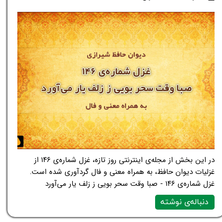
در این بخش از مجله‌ی اینترنتی روز تازه، غزل شماره‌ی ۱۴۶ از
غزلیات دیوان حافظ، به همراه معنی و فال گردآوری شده است.
غزل شماره‌ی ۱۴۶ - صبا وقت سحر بویی ز زلف یار می‌آورد
دنباله‌ی نوشته