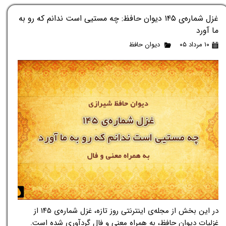
غزل شماره‌ی ۱۴۵ دیوان حافظ: چه مستیی است ندانم که رو به
ما آورد
۱۰ مرداد ۰۵
دیوان حافظ
در این بخش از مجله‌ی اینترنتی روز تازه، غزل شماره‌ی ۱۴۵ از
غزلیات دیوان حافظ، به همراه معنی و فال گردآوری شده است.