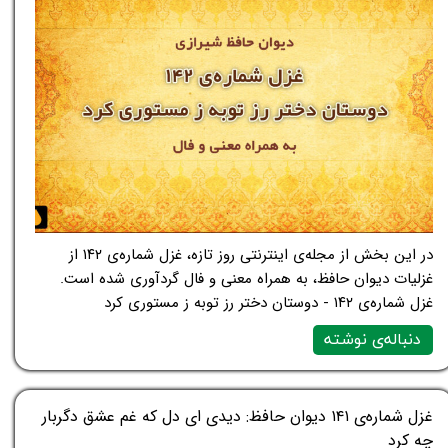
در این بخش از مجله‌ی اینترنتی روز تازه، غزل شماره‌ی ۱۴۲ از
غزلیات دیوان حافظ، به همراه معنی و فال گردآوری شده است.
غزل شماره‌ی ۱۴۲ - دوستان دختر رز توبه ز مستوری کرد
دنباله‌ی نوشته
غزل شماره‌ی ۱۴۱ دیوان حافظ: دیدی ای دل که غم عشق دگربار
چه کرد