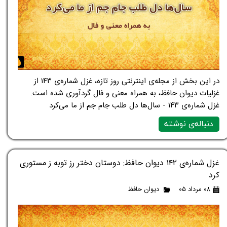
در این بخش از مجله‌ی اینترنتی روز تازه، غزل شماره‌ی ۱۴۳ از
غزلیات دیوان حافظ، به همراه معنی و فال گردآوری شده است.
غزل شماره‌ی ۱۴۳ - سال‌ها دل طلب جام جم از ما می‌کرد
دنباله‌ی نوشته
غزل شماره‌ی ۱۴۲ دیوان حافظ: دوستان دختر رز توبه ز مستوری
کرد
۰۸ مرداد ۰۵
دیوان حافظ