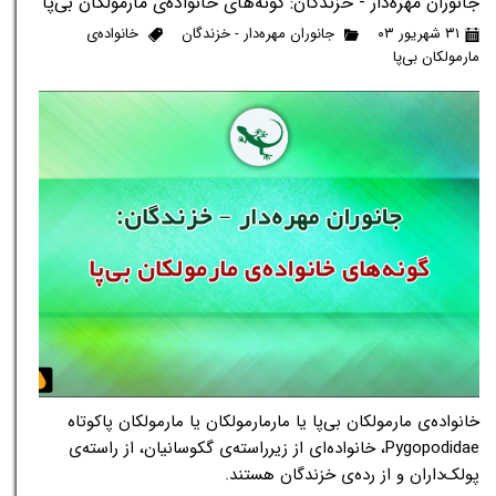
جانوران مهره‌دار - خزندگان: گونه‌های خانواده‌ی مارمولکان بی‌پا
۳۱ شهریور ۰۳
جانوران مهره‌دار - خزندگان
خانواده‌ی
مارمولکان بی‌پا
خانواده‌ی مارمولکان بی‌پا یا مارمارمولکان یا مارمولکان پاکوتاه
Pygopodidae، خانواده‌ای از زیرراسته‌ی گکوسانیان، از راسته‌ی
پولک‌داران و از رده‌ی خزندگان هستند.