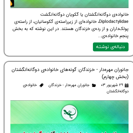
خانواده‌ی دوگانه‌انگشتان یا گکویان دوگانه‌انگشت
Diplodactylidae، خانواده‌ای از زیرراسته‌ی گکوسانیان، از راسته‌ی
پولک‌داران و از رده‌ی خزندگان هستند. در این نوشته که به بخش
پنجم خانواده‌ی...
دنباله‌ی نوشته
جانوران مهره‌دار - خزندگان: گونه‌های خانواده‌ی دوگانه‌انگشتان
(بخش چهارم)
۲۹ شهریور ۰۳
جانوران مهره‌دار - خزندگان
خانواده‌ی
دوگانه‌انگشتان