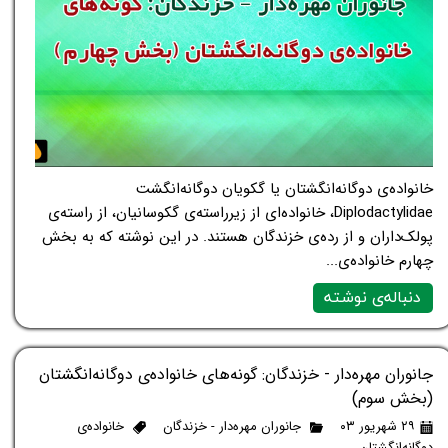
خانواده‌ی دوگانه‌انگشتان یا گکویان دوگانه‌انگشت
Diplodactylidae، خانواده‌ای از زیرراسته‌ی گکوسانیان، از راسته‌ی
پولک‌داران و از رده‌ی خزندگان هستند. در این نوشته که به بخش
چهارم خانواده‌ی...
دنباله‌ی نوشته
جانوران مهره‌دار - خزندگان: گونه‌های خانواده‌ی دوگانه‌انگشتان
(بخش سوم)
۲۹ شهریور ۰۳
جانوران مهره‌دار - خزندگان
خانواده‌ی
دوگانه‌انگشتان