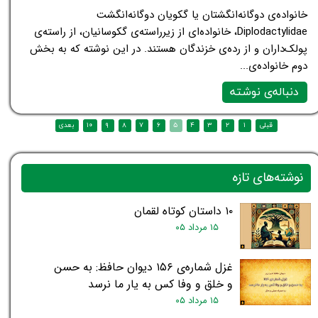
خانواده‌ی دوگانه‌انگشتان یا گکویان دوگانه‌انگشت
Diplodactylidae، خانواده‌ای از زیرراسته‌ی گکوسانیان، از راسته‌ی
پولک‌داران و از رده‌ی خزندگان هستند. در این نوشته که به بخش
دوم خانواده‌ی...
دنباله‌ی نوشته
نوشته‌های تازه
۱۰ داستان کوتاه لقمان
۱۵ مرداد ۰۵
غزل شماره‌ی ۱۵۶ دیوان حافظ: به حسن
و خلق و وفا کس به یار ما نرسد
۱۵ مرداد ۰۵