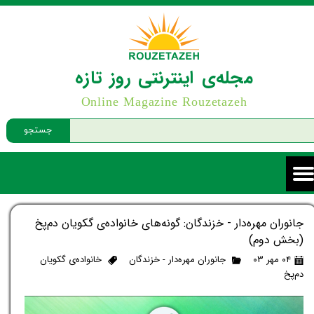
مجله‌ی اینترنتی روز تازه
Online Magazine Rouzetazeh
جستجو
جانوران مهره‌دار - خزندگان: گونه‌های خانواده‌ی گکویان دم‌پخ
(بخش دوم)
۰۴ مهر ۰۳
جانوران مهره‌دار - خزندگان
خانواده‌ی گکویان
دم‌پخ