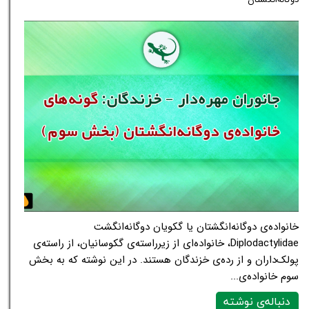
خانواده‌ی دوگانه‌انگشتان یا گکویان دوگانه‌انگشت
Diplodactylidae، خانواده‌ای از زیرراسته‌ی گکوسانیان، از راسته‌ی
پولک‌داران و از رده‌ی خزندگان هستند. در این نوشته که به بخش
سوم خانواده‌ی...
دنباله‌ی نوشته