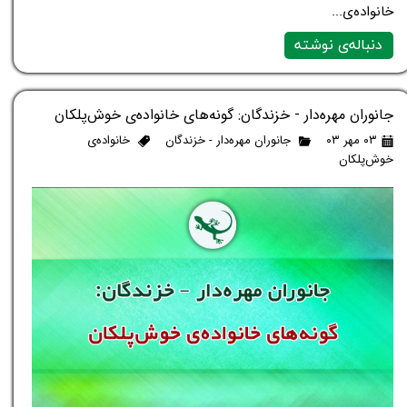
خانواده‌ی...
دنباله‌ی نوشته
جانوران مهره‌دار - خزندگان: گونه‌های خانواده‌ی خوش‌پلکان
۰۳ مهر ۰۳
جانوران مهره‌دار - خزندگان
خانواده‌ی
خوش‌پلکان