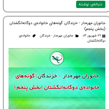
دنباله‌ی نوشته
جانوران مهره‌دار - خزندگان: گونه‌های خانواده‌ی دوگانه‌انگشتان
(بخش پنجم)
۲۹ شهریور ۰۳
جانوران مهره‌دار - خزندگان
خانواده‌ی
دوگانه‌انگشتان