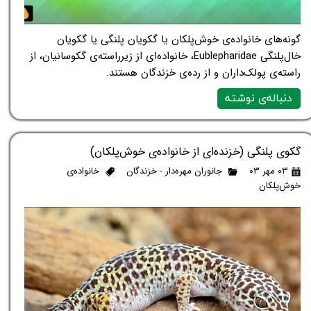
گونه‌های خانواده‌ی خوش‌پلکان یا گکویان پلنگی یا گکویان
خال‌پلنگی Eublepharidae، خانواده‌ای از زیرراسته‌ی گکوسانیان، از
راسته‌ی پولک‌داران و از رده‌ی خزندگان هستند.
دنباله‌ی نوشته
گکوی پلنگی (خزنده‌ای از خانواده‌ی خوش‌پلکان)
۰۳ مهر ۰۳
جانوران مهره‌دار - خزندگان
خانواده‌ی
خوش‌پلکان