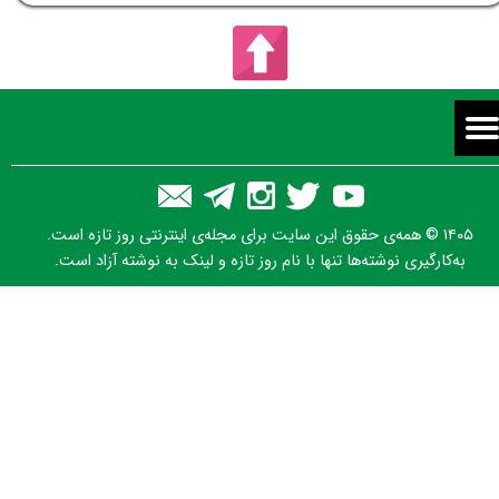
۱۴۰۵ © همه‌ی حقوق این سایت برای مجله‌ی اینترنتی روز تازه است.
به‌کارگیری نوشته‌ها تنها با نام روز تازه و لینک به نوشته آزاد است.