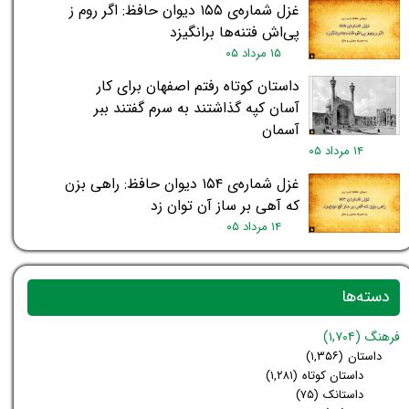
غزل شماره‌ی ۱۵۵ دیوان حافظ: اگر روم ز
پی‌اش فتنه‌ها برانگیزد
۱۵ مرداد ۰۵
داستان کوتاه رفتم اصفهان برای کار
آسان کپه گذاشتند به سرم گفتند ببر
آسمان
۱۴ مرداد ۰۵
غزل شماره‌ی ۱۵۴ دیوان حافظ: راهی بزن
که آهی بر ساز آن توان زد
۱۴ مرداد ۰۵
دسته‌ها
فرهنگ
(۱,۷۰۴)
داستان
(۱,۳۵۶)
داستان کوتاه
(۱,۲۸۱)
داستانک
(۷۵)