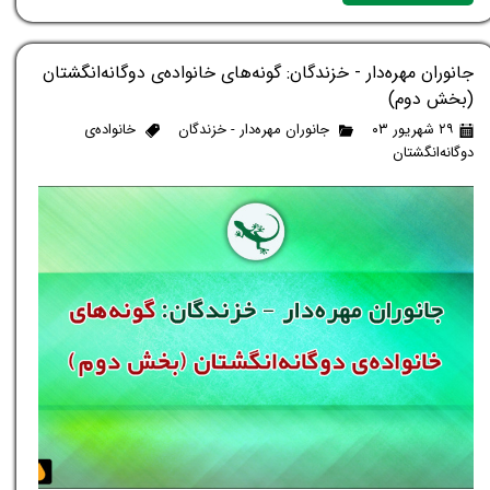
جانوران مهره‌دار - خزندگان: گونه‌های خانواده‌ی دوگانه‌انگشتان
(بخش دوم)
۲۹ شهریور ۰۳
جانوران مهره‌دار - خزندگان
خانواده‌ی
دوگانه‌انگشتان