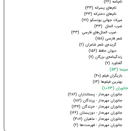
نام‌نامه
(۶۶)
نام‌های پسرانه
(۳۳)
نام‌های دخترانه
(۳۳)
میراث جهانی یونسکو
(۷۷)
ضرب المثل
(۳۳)
ضرب المثل‌های فارسی
(۳۳)
شعر فارسی
(۱۵۸)
گزیده‌ی شعر شاعران
(۲)
دیوان حافظ
(۱۵۶)
زندگینامه‌ی بزرگان
(۷)
گفتاورد
(۷)
سینما
(۵۳)
بازیگران فیلم
(۴۰)
بهترین فیلم‌ها
(۱۳)
جانوران
(۱,۰۷۳)
جانوران مهره‌دار - پستانداران
(۲۸۲)
جانوران مهره‌دار - پرندگان
(۱۸۲)
جانوران مهره‌دار - خزندگان
(۱۳۴)
جانوران مهره‌دار - دوزیستان
(۱۶۶)
جانوران مهره‌دار - ماهیان
(۳۰۷)
جانوران مهره‌دار - فهرست‌ها
(۲)