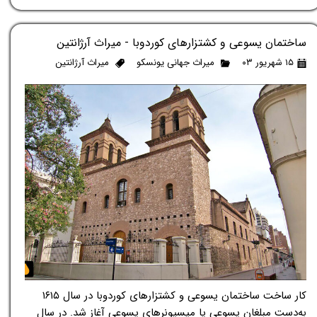
ساختمان یسوعی و کشتزارهای کوردوبا - میراث آرژانتین
۱۵ شهریور ۰۳
میراث جهانی یونسکو
میراث آرژانتین
کار ساخت ساختمان یسوعی و کشتزارهای کوردوبا در سال ۱۶۱۵
به‌دست مبلغان یسوعی یا میسیونرهای یسوعی آغاز شد. در سال