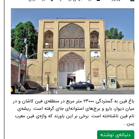
باغ فین به گستردگی ۲۳۰۰۰ متر مربع در منطقه‌ی فین کاشان و در
میان دیوار، بارو و برج‌های استوانه‌ای جای گرفته است. ریشه‌ی
نام فین ناشناخته است. برخی بر این باورند که واژه‌ی فین معرب
پین...
دنباله‌ی نوشته