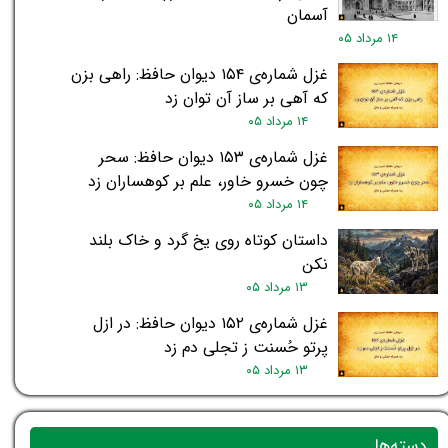
آسمان
۱۴ مرداد ۰۵
غزل شماره‌ی ۱۵۴ دیوان حافظ: راهی بزن
که آهی بر ساز آن توان زد
۱۴ مرداد ۰۵
غزل شماره‌ی ۱۵۳ دیوان حافظ: سحر
چون خسرو خاور، علم بر کوهساران زد
۱۴ مرداد ۰۵
داستان کوتاه روی یخ گرد و خاک بلند
نکن
۱۳ مرداد ۰۵
غزل شماره‌ی ۱۵۲ دیوان حافظ: در ازل
پرتو حُسنت ز تجلی دم زد
۱۳ مرداد ۰۵
دسته‌ها