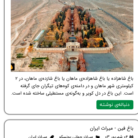
باغ شاهزاده یا باغ شاهزاده‌ی ماهان یا باغ شازده‌ی ماهان، در ۲
کیلومتری شهر ماهان و در دامنه‌ی کوه‌های تیگران جای گرفته
است. این باغ در دل کویر و به‌گونه‌ی مستطیلی ساخته شده است.
دنباله‌ی نوشته
باغ فین - میراث ایران
۰۴ شهریور ۰۳
میراث جهانی یونسکو
میراث ایران