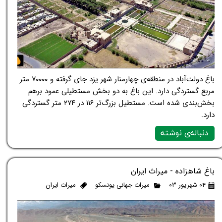
باغ دولت‌آباد در منطقه‌ی چهارمنار شهر یزد جای گرفته و ۷۰۰۰۰ متر
مربع گستردگی دارد. این باغ به دو بخش مستطیلی عمود برهم
بخش‌بندی شده است. مستطیل بزرگ‌تر ۱۱۶ در ۲۷۴ متر گستردگی
دارد.
دنباله‌ی نوشته
باغ شاهزاده - میراث ایران
۰۴ شهریور ۰۳
میراث جهانی یونسکو
میراث ایران