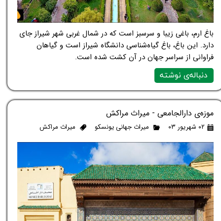
باغ ارم، باغی زیبا و سرسبز است که در شمال غربی شهر شیراز جای
دارد. این باغ، باغ گیاه‌شناسی دانشگاه شیراز است و گیاهان
فراوانی از سراسر جهان در آن کشت شده است.
دنباله‌ی نوشته
موزه‌ی دارالجامعی - میراث مراکش
۰۲ شهریور ۰۳
میراث جهانی یونسکو
میراث مراکش