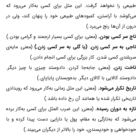
طبیعی را نخواهد گرفت. این مثل برای کسی به‌کار می‌رود که
می‌کوشد با آراستن، کمبودهای طبیعی خود را پنهان کند، ولی در
درون از آن‌ها رنج می‌برد.)
تاج سر کسی بودن.
(معنی: برای کسی بسیار ارجمند و گرامی بودن.)
اجی به سر کسی زدن. (یا گلی به سر کسی زدن.)
(معنی: مایه‌ی
سربلندی کسی شدن. کار بزرگی برای کسی انجام دادن.)
اخت زدن.
(معنی: جابه‌جا کردن. دادوستد چیزی با چیز دیگر.
دادوستد کالایی با کالای دیگر. بده‌وبستان پایاپای.)
اریخ تکرار می‌شود.
(معنی: این مثل زمانی به‌کار می‌رود که رویدادی
تاریخی تکرار شده یا همانند آن رخ داده باشد.)
ازه به دوران رسیده.
(معنی: این ضرب المثل برای کسی به‌کار برده
می‌شود که به‌تازگی به مقام، پول یا دارایی دست پیدا کرده و با
خودخواهی و خودپسندی، خود را بالاتر از دیگران می‌بیند.)