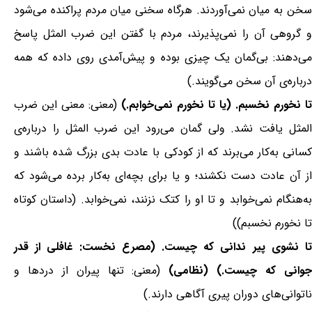
سخن به میان نمی‌آوردند. هرگاه سخنی میان مردم پراکنده می‌شود
و گروهی آن را نمی‌پذیرند، مردم با گفتن این ضرب المثل پاسخ
می‌دهند: بی‌گمان یک چیزی بوده و پیش‌آمدی روی داده که همه
درباره‌ی آن سخن می‌گویند.)
تا نخورم نخسبم. (یا تا نخورم نمی‌خوابم.)
(معنی: معنی این ضرب
المثل یافت نشد. ولی گمان می‌رود این ضرب المثل را درباره‌ی
کسانی به‌کار می‌برند که از کودکی با عادت بدی بزرگ شده باشند و
از آن عادت دست نکشند؛ و یا برای بچه‌ای به‌کار برده می‌شود که
به‌هنگام نمی‌خوابد و تا او را کتک نزنند، نمی‌خوابد. (داستان کوتاه
تا نخورم نخسبم))
تا نشوی پیر ندانی که چیست. (مصرع نخست: غافلی از قدر
وانی که چیست.) (نظامی)
(معنی: تنها پیران از دردها و
ناتوانی‌های دوران پیری آگاهی دارند.)