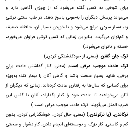
برای شوخی به کسی گفته می‌شود که از چیزی آگاهی دارد و
می‌تواند پرسش دیگران را به‌خوبی پاسخ دهد. در طب سنتی ترشی
زمینه‌ساز سردی مزاج می‌شود و با خوردن بسیار آن، حافظه ضعیف
و کم‌توان می‌گردد. بنابراین زمانی که کسی ترشی فراوان می‌خورد،
خسته و ناتوان می‌شود.)
ترک جان گفتن.
(معنی: از خودگذشتگی کردن.)
رک عادت موجب مرض است.
(معنی: کنار گذاشتن عادت برای
برخی، شاید بسیار سخت باشد و گاهی آنان را بیمار کند؛ به‌ویژه
برای کسانی که سال‌ها به رفتاری عادت کرده‌اند. زمانی که دیگران از
آنان می‌خواهند تا عادت خود را کنار بگذارند، آنان با گفتن این
ضرب المثل می‌گویند: ترک عادت موجب مرض است.)
ترکاندن. (یا ترکوندن.)
(معنی: حال کردن. خوشگذرانی کردن. بدون
کم و کاستی. کار بزرگ و برجسته‌ای انجام دادن. کار دشوار و سختی