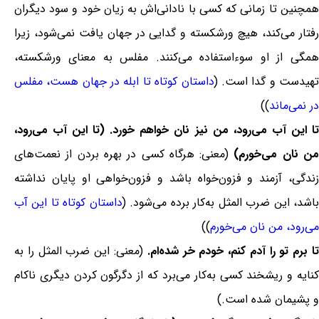
همچنین تا زمانی که کسی با نادانی‌اش به زیان خود و سود دیگران
رفتار می‌کند، هیچ ورشکسته و گدایی در جهان یافت نمی‌شود، زیرا
همگی از او سوءاستفاده می‌کنند. مفلس به معنای ورشکسته،
هیدست و گدا است. (
داستان کوتاه تا ابله در جهان هست، مفلس
در نمی‌ماند
))
تا این آب می‌رود، من نیز نان خواهم خورد. (تا این آب می‌رود،
ن نان می‌خورم)
(معنی: هرگاه کسی در بهره بردن از نعمت‌های
زندگی، آزمند و فزون‌خواه باشد و فزون‌خواهی او پایان نداشته
اشد، این ضرب المثل به‌کار برده می‌شود. (
داستان کوتاه تا این آب
می‌رود، من نان می‌خورم
))
ا برم تو را آدم کنم، خودم خر شده‌ام.
(معنی: این ضرب المثل را به
کنایه و ریشخند کسی به‌کار می‌برد که از دگرگون کردن دیگری ناکام
و پشیمان شده است.)