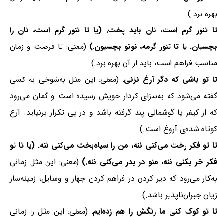
بهره برد.)
تا تنور گرم است، نان باید پخت. (یا تا تنور گرم است، نان را
چسبان. یا تا تنور گرمه، نونو بچسبون.)
(معنی: تا فرصت و زمان
مناسب فراهم است، باید از آن بهره برد.)
تا تو باشی که دگر آرغ نزنی.
(معنی: این مثل به‌شوخی به کسی
گفته می‌شود که به‌سزای کردار خویش رسیده است و گمان می‌رود
که از کیفر یا گوشمالی پند گرفته باشد و در پی تکرار برنیاید. آرغ
کوتاه شده‌ی آروغ است.)
تا تو فکر رخت می‌کنی ننه، من را سیاه‌بخت می‌کنی ننه. (یا تا تو
کر خر بکنی ننه، منو در بدر می‌کنی ننه.)
(معنی: این مثل زمانی
به‌کار می‌رود که دیر کردن در فراهم کردن جهاز و وسایل، زمینه‌ساز
زیان جبران‌ناپذیر باشد.)
ا تو کوک کنی ما رنگش را هم زده‌ایم.
(معنی: این مثل را زمانی