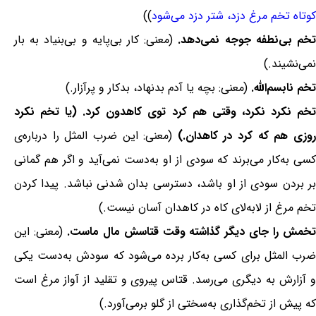
کوتاه تخم مرغ دزد، شتر دزد می‌شود
))
خم بی‌نطفه جوجه نمی‌دهد.
(معنی: کار بی‌پایه و بی‌بنیاد به بار
نمی‌نشیند.)
تخم نابسم‌الله.
(معنی: بچه یا آدم بدنهاد، بدکار و پرآزار.)
تخم نکرد نکرد، وقتی هم کرد توی کاهدون کرد. (یا تخم نکرد
وزی هم که کرد در کاهدان.)
(معنی: این ضرب المثل را درباره‌ی
کسی به‌کار می‌برند که سودی از او به‌دست نمی‌آید و اگر هم گمانی
بر بردن سودی از او باشد، دسترسی بدان شدنی نباشد. پیدا کردن
تخم مرغ از لابه‌لای کاه در کاهدان آسان نیست.)
خمش را جای دیگر گذاشته وقت قتاسش مال ماست.
(معنی: این
ضرب المثل برای کسی به‌کار برده می‌شود که سودش به‌دست یکی
و آزارش به دیگری می‌رسد. قتاس پیروی و تقلید از آواز مرغ است
که پیش از تخم‌گذاری به‌سختی از گلو برمی‌آورد.)