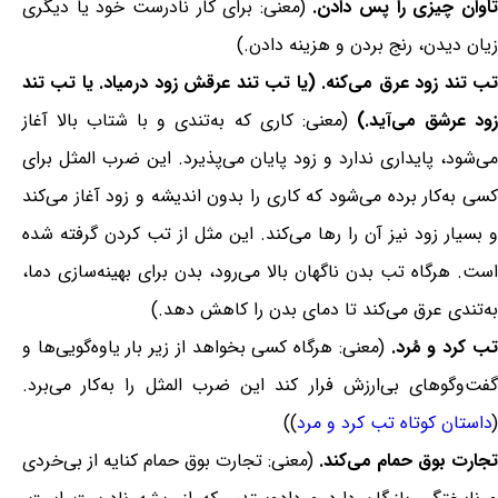
اوان چیزی را پس دادن.
(معنی: برای کار نادرست خود یا دیگری
زیان دیدن، رنج بردن و هزینه دادن.)
تب تند زود عرق می‌کنه. (یا تب تند عرقش زود درمیاد. یا تب تند
ود عرشق می‌آید.)
(معنی: کاری که به‌تندی و با شتاب بالا آغاز
می‌شود، پایداری ندارد و زود پایان می‌پذیرد. این ضرب المثل برای
کسی به‌کار برده می‌شود که کاری را بدون اندیشه و زود آغاز می‌کند
و بسیار زود نیز آن را رها می‌کند. این مثل از تب کردن گرفته شده
است. هرگاه تب بدن ناگهان بالا می‌رود، بدن برای بهینه‌سازی دما،
به‌تندی عرق می‌کند تا دمای بدن را کاهش دهد.)
تب کرد و مُرد.
(معنی: هرگاه کسی بخواهد از زیر بار یاوه‌گویی‌ها و
گفت‌وگوهای بی‌ارزش فرار کند این ضرب المثل را به‌کار می‌برد.
(
داستان کوتاه تب کرد و مرد
))
تجارت بوق حمام می‌کند.
(معنی: تجارت بوق حمام کنایه از بی‌خردی