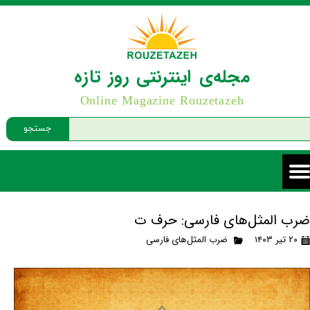
مجله‌ی اینترنتی روز تازه
Online Magazine Rouzetazeh
جستجو
ضرب المثل‌های فارسی: حرف ت
۲۰ تیر ۱۴۰۳
ضرب المثل‌های فارسی