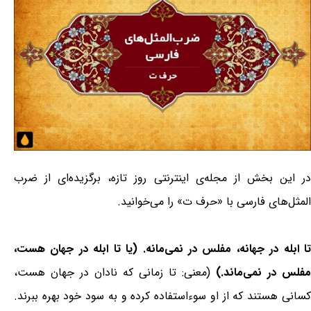
در این بخش از مجله‌ی اینترنتی روز تازه، برگزیده‌ای از ضرب
المثل‌های فارسی با «حرف ت» را می‌خوانید.
تا ابله در جهانه، مفلس در نمی‌مانه. (یا تا ابله در جهان هست،
مفلس در نمی‌ماند.)
(معنی: تا زمانی که نادان در جهان هست،
کسانی هستند که از او سوءاستفاده کرده و به سود خود بهره ببرند.