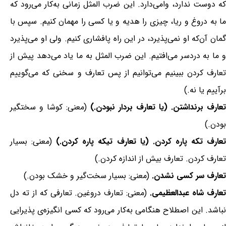
که دوست ندارد، وامی‌دارد. این ضرب المثل زمانی به‌کار می‌رود که
ما به دروغ و ریا، چیزی را هدیه و یا کسی را مهمان کنیم. سپس با
گمان آن‌که او نمی‌پذیرد، در این راه پافشاری کنیم. ولی او می‌پذیرد
و ما به دردسر می‌افتیم. این ضرب المثل به ما یاد می‌دهد پیش از
تعارف کردن ببینیم می‌توانیم از پس تعارف و سخنی که می‌گوییم
برآییم یا نه.)
تعارف برنداشتن. (یا تعارف بردار نبودن.)
(معنی: کوشا و سختگیر
بودن.)
عارف تکه پاره کردن. (یا تعارف تیکه پاره کردن.)
(معنی: بسیار
تعارف کردن. تعارف بیش از اندازه کردن.)
تعارف سر کسی نشدن.
(معنی: بسیار سخت‌گیر و خشک بودن.)
عارف شاه عبدالعظیمی.
(معنی: تعارف دروغین. تعارفی که از ته دل
نباشد. این اصطلاح هنگامی به‌کار می‌رود که کسی انگیزه‌ی پذیرایی