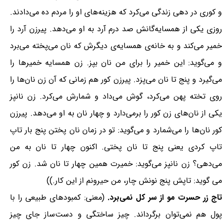
و کوری در دهی زندگی می‌کرد که هزینه‌های او را مردم ده می‌دادند.
روزی یکی از همسایه‌گانش صد درم آرد به او می‌دهد. پیرزن آرد را
خمیر می‌کند و به خانه‌ی همسایه‌ی دیگرش که نان می‌پخته می‌برد
و می‌گوید: این خمیر را برای من نان بپز. زن همسایه خمیرها را
می‌گیرد و پنج تا نان می‌پزد. پیرزن کور هم زمانی که آن زن نان‌ها را
روی تخته پهن می‌کرد، گوش می‌داد و شمارش می‌کرد. زن نانپز
یکی از نان‌های زن کور را برمی‌دارد و چهار نان به او می‌دهد. پیرزن
کور نان‌ها را می‌شمارد و می‌گوید: تو در زمان نان پختن پنج بار تاپ
تاپ کردی یعنی پنج تا نان پختی. اکنون چهار تا نان به من
می‌دهی؟ زن نانپز می‌گوید: خمیرت همین چهار تا نان شد. زن کور
می گوید: تاپش پنج نونش چار، من حیرونم از این کار.))
اج زر حسرت مو از سر کل نمی‌برد.
(معنی: کمبودهای طبیعی را با
پول هم نمی‌توان برگرداند. چیز ساختگی و دست‌ساز جای چیز