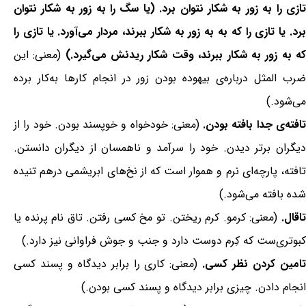
تازی را به زور به شکار نتوان برد. (یا سگ را به زور به شکار نتوان
برد. یا تازی را که به به زور به شکار ببرند، مردار می‌آورد. یا تازی را
ه به زور به شکار ببرند، وقت شکار ریدنش می‌گیرد.)
(معنی: این
ضرب المثل درباره‌ی بیهوده بودن زور در انجام کارها به‌کار برده
می‌شود.)
افته‌ی جدا بافته بودن.
(معنی: خودخواه و خوپسند بودن. خود را از
دیگران برتر دیدن. خود را سرآمد و ناهمسان از دیگران دانستن.
تافته، پارچه‌ای نرم و هموار است که از نخ‌های ابریشمی درهم تنیده
شده بافته می‌شود.)
تاقال.
(معنی: کرمو. کرم ریختن. تو مخ کسی رفتن. تاق نام پرنده یا
کبوتری‌ست که کِرم دوست دارد و جنب و جوش فراوانی نیز دارد.)
امین کردن نظر کسی.
(معنی: کاری را برابر دیدگاه و پسند کسی
انجام دادن. چیزی برابر دیدگاه و پسند کسی بودن.)