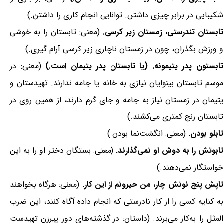
شکیبایی در برابر چیزی داشتن. توانایی انجام کاری را داشتن.)
تابستان تندرستی، زمستان زیر کرسی.
(معنی: تابستان را به خوشی
و ورزش بگذران، چون در زمستان ناچاری زیر کرسی آرام گیری.)
ابستون پدر یتیمونه. (یا تابستان پدر یتیمان است.)
(معنی: در
موسم تابستان بینوایان نیازی به خانه یا جامه ندارند. تهیدستان و
یتیمان در زمستان نیاز به جامه و جای گرم دارند، از همین روی در
تابستان رنج کمتری می‌کشند.)
تابلو بودن.
(معنی: انگشت‌نما بودن.)
ابوتش را به دوش او نمی‌گذارند.
(معنی: بستگان دختر او را به این
خواستگار نمی‌دهند.)
اپش پنج نونش چار، من حیرونم از این کار.
(معنی: هرگاه بخواهند
به کنایه کسی را از کار نادرستی که انجام داده آگاه کنند، این ضرب
المثل را به‌کار می‌برند. (داستان: در گذشته‌های دور پیرزن تهیدست