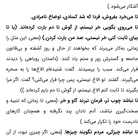
آشکار می‌شود.)
تا می‌خرد بفروش، فردا که شد کسادی، اوضاع نامرادی.
تا می‌روی بگویی خر نیستم، از گوش تا دم بارت کرده‌اند. (یا تا
بیای ثابت کنی خر نیستی، صد من بارت کردن.)
(معنی: این مثل را
زمانی به‌کار می‌برند که بخواهند از حال و روز آشفته و بی‌قانون
جامعه و گسترش زور و ستم یاد کنند. (داستان: روباهی را دیدند
فرار می‌کند. سبب را پرسیدند. گفت: شنیده‌ام الاغ‌ها را به سخره
می‌گیرند. گفتند: تو الاغ نیستی، پس چرا فرار می‌کنی؟ گفت: اگر مرا
بگیرند تا ثابت کنم الاغ نیستم، از گوش تا دم بارم کرده‌اند.))
ا نباشد چوب تر، فرمان نبرند گاو و خر.
(معنی: تا زمانی که تنبیه و
سخت‌گیری نباشد، آدم نادان پند نگرفته و همچنان کارهای
نادرست خود را تکرار می‌کند.)
ا نباشد چیزکی، مردم نگویند چیزها.
(معنی: اگر چیزی نبود، از آن