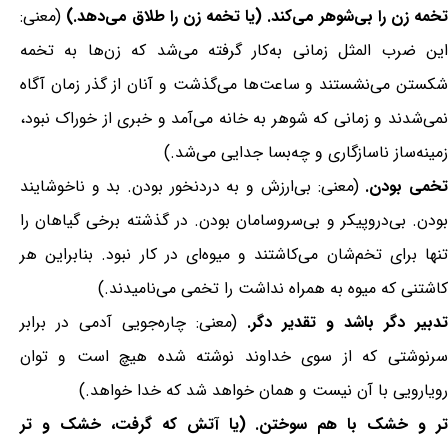
تخمه زن را بی‌شوهر می‌کند. (یا تخمه زن را طلاق می‌دهد.)
(معنی:
این ضرب المثل زمانی به‌کار گرفته می‌شد که زن‌ها به تخمه
شکستن می‌نشستند و ساعت‌ها می‌گذشت و آنان از گذر زمان آگاه
نمی‌شدند و زمانی که شوهر به خانه می‌آمد و خبری از خوراک نبود،
زمینه‌ساز ناسازگاری و چه‌بسا جدایی می‌شد.)
خمی بودن.
(معنی: بی‌ارزش و به دردنخور بودن. بد و ناخوشایند
بودن. بی‌دروپیکر و بی‌سروسامان بودن. در گذشته برخی گیاهان را
تنها برای تخم‌شان می‌کاشتند و میوه‌ای در کار نبود. بنابراین هر
کاشتنی که میوه به همراه نداشت را تخمی می‌نامیدند.)
تدبیر دگر باشد و تقدیر دگر.
(معنی: چاره‌جویی آدمی در برابر
سرنوشتی که از سوی خداوند نوشته شده هیچ است و توان
رویارویی با آن نیست و همان خواهد شد که خدا خواهد.)
تر و خشک با هم سوختن. (یا آتش که گرفت، خشک و تر