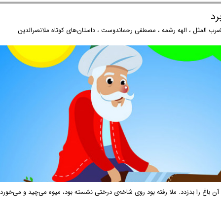
رد
ضرب المثل
،
الهه رشمه
،
مصطفی رحماندوست
،
داستان‌های کوتاه ملانصرالدین
ی آن باغ را بدزدد. ملا رفته بود روی شاخه‌ی درختی نشسته بود، میوه می‌چید و می‌خورد 