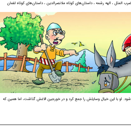
ضرب المثل
،
الهه رشمه
،
داستان‌های کوتاه ملانصرالدین
،
داستان‌های کوتاه لقمان
شود. او با این خیال وسایلش را جمع کرد و در خورجین الاغش گذاشت، اما همین که