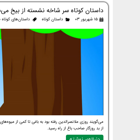
داستان کوتاه سر شاخه نشسته از بیخ می‌ب
۱۵ شهریور ۰۳
داستان کوتاه
داستان‌های کوتاه 
می‌گویند روزی ملانصرالدین رفته بود به باغی تا کمی از میوه‌ها
از بد روزگار صاحب باغ از راه رسید.
دنباله‌ی نوشته