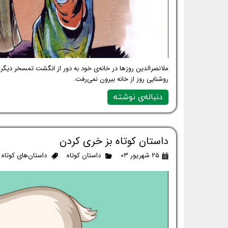
ملانصرالدین روزها در خانه‌ی خود به دور از انگشت تمسخر دیگرا
روشنایی روز از خانه بیرون نمی‌رفت.
دنباله‌ی نوشته
داستان کوتاه بز خری کردن
۲۵ شهریور ۰۳
داستان کوتاه
داستان‌های کوتاه