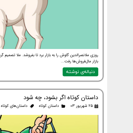
روزی ملانصرالدین گاوش را به بازار برد تا بفروشد. ملا تصمیم گ
بازار مال‌فروش‌ها رفت...
دنباله‌ی نوشته
داستان کوتاه اگر بشود، چه شود
۲۵ شهریور ۰۳
داستان کوتاه
داستان‌های کوتاه