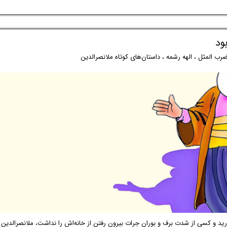
ود
ضرب المثل
،
الهه رشمه
،
داستان‌های کوتاه ملانصرالدین
د و کسی از شدت برف و بوران جرات بیرون رفتن از خانه‌اش را نداشت، ملانصرالدین 