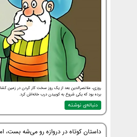
روزی، ملانصرالدین بعد از یک روز سخت کار کردن در زمین کشا
برده بود که یکی شروع به کوبیدن درب خانه‌اش کرد.
دنباله‌ی نوشته
داستان کوتاه در دروازه رو می‌شه بست، اما