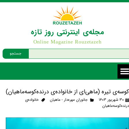
مجله‌ی اینترنتی روز تازه
Online Magazine Rouzetazeh
جستجو
کوسه‌ی تیره (ماهی‌ای از خانواده‌ی درنده‌کوسه‌ماهیان)
۳۰ شهریور ۱۴۰۳
جانوران مهره‌دار - ماهیان
خانواده‌ی
درنده‌کوسه‌ماهیان