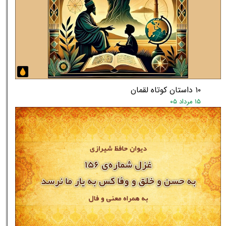
۱۰ داستان کوتاه لقمان
۱۵ مرداد ۰۵