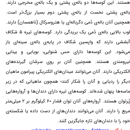
هستند. این کوسه‌ها دو باله‌ی پشتی و یک باله‌ی مخرجی دارند.
باله‌ی پشتی نخست از باله‌ی پشتی دوم بسیار بزرگ‌تر است.
همچنین آنان باله‌ی دُمی دگرباله‌ای یا هتروسرکال (ناهمسان) دارند.
لوب بالایی باله‌ی دُمی یک بریدگی دارد. کوسه‌های تیره ۵ شکاف
آبششی دارند که واپسین شکاف در پایه‌ی باله‌ی سینه‌ای باز
می‌شود. این کوسه‌ها دارای حس شنوایی، بویایی و بینایی
نیرومندی هستند. همچنین آنان بر روی سرشان گیرنده‌های
الکتریکی دارند. آنان می‌توانند میدان‌های الکتریکی پیرامون ماهیان
دیگر را ردیابی و آنان را شکار کنند؛ همچون ماهیانی که در زیر
ماسه‌ها پنهان شده‌اند. کوسه‌های تیره دارای دندان‌ها و آرواره‌هایی
پُرتوان هستند. آرواره‌های آنان توان فشار ۶۰ کیلوگرم بر ۲ میلی‌متر
مربع را دارند. آنان می‌توانند دندان‌های از دست داده یا شکسته‌ی
خود را با دندان‌های تازه جایگزین کنند.