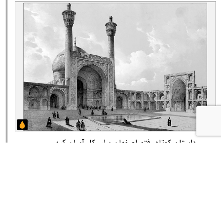
داستان کوتاه رفتم اصفهان برای کار آسان کپه
گذاشتند به سرم گفتند ببر آسمان
۱۴ مرداد ۰۵
★
★