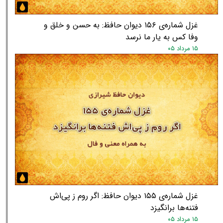
غزل شماره‌ی ۱۵۶ دیوان حافظ: به حسن و خلق و
وفا کس به یار ما نرسد
۱۵ مرداد ۰۵
غزل شماره‌ی ۱۵۵ دیوان حافظ: اگر روم ز پی‌اش
فتنه‌ها برانگیزد
۱۵ مرداد ۰۵