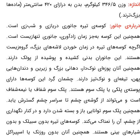
اندازه:
وزن ۳۴۶/۵ کیلوگرم، بدن به درازای ۴۲۰ سانتی‌متر (ماده‌ها
بزرگ‌ترند.)
درباره‌ی جانور:
کوسه‌ی تیره جانوری دریازی و شب‌زی است.
همچنین این کوسه به‌جز زمان زادآوری، جانوری تنهازیست است.
اگرچه کوسه‌های تیره در زمان خوردن لاشه‌های بزرگ، گروه‌زیست
هستند. این جانوران بدنی کشیده و پوشیده از پولک دارند.
همچنین آنان پوزه‌ای نوک‌دار، دهانی بزرگ و زیرین و دندان‌هایی
پهن، تیغه‌ای و نوک‌تیز دارند. چشمان گِرد این کوسه‌ها دارای
پوسته‌ی پلکی یا پلک سوم هستند. پلک سوم شفاف یا نیمه‌شفاف
است و می‌تواند از گوشه‌ی چشم تا سراسر چشم گسترش یابد.
همچنین پلک سوم توانایی باز و بسته شدن دارد و در کنار نگهداری
از چشم، آن را نمناک می‌کند. کوسه‌های تیره بدون سبیلک و بدون
شیارهای بینی هستند. همچنین آنان بدون روزنک یا اسپیراکل