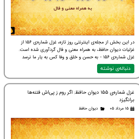
در این بخش از مجله‌ی اینترنتی روز تازه، غزل شماره‌ی ۱۵۶ از
غزلیات دیوان حافظ، به همراه معنی و فال گردآوری شده است.
غزل شماره‌ی ۱۵۶ - به حسن و خلق و وفا کس به یار ما نرسد
دنباله‌ی نوشته
غزل شماره‌ی ۱۵۵ دیوان حافظ: اگر روم ز پی‌اش فتنه‌ها
برانگیزد
۱۵ مرداد ۰۵
دیوان حافظ