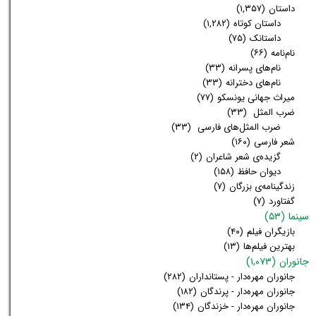
داستان
(۱,۳۵۷)
داستان کوتاه
(۱,۲۸۲)
داستانک
(۷۵)
نام‌نامه
(۶۶)
نام‌های پسرانه
(۳۳)
نام‌های دخترانه
(۳۳)
میراث جهانی یونسکو
(۷۷)
ضرب المثل
(۳۳)
ضرب المثل‌های فارسی
(۳۳)
شعر فارسی
(۱۶۰)
گزیده‌ی شعر شاعران
(۲)
دیوان حافظ
(۱۵۸)
زندگینامه‌ی بزرگان
(۷)
گفتاورد
(۷)
سینما
(۵۳)
بازیگران فیلم
(۴۰)
بهترین فیلم‌ها
(۱۳)
جانوران
(۱,۰۷۳)
جانوران مهره‌دار - پستانداران
(۲۸۲)
جانوران مهره‌دار - پرندگان
(۱۸۲)
جانوران مهره‌دار - خزندگان
(۱۳۴)