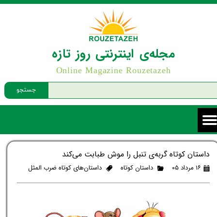
مجله‌ی اینترنتی روز تازه
Online Magazine Rouzetazeh
جستجو
داستان کوتاه گربه‌ی تنبل را موش طبابت می‌کند
۱۶ مرداد ۰۵
داستان کوتاه
داستان‌های کوتاه ضرب المثل