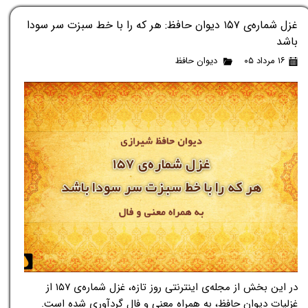
غزل شماره‌ی ۱۵۷ دیوان حافظ: هر که را با خط سبزت سر سودا
باشد
۱۶ مرداد ۰۵
دیوان حافظ
در این بخش از مجله‌ی اینترنتی روز تازه، غزل شماره‌ی ۱۵۷ از
غزلیات دیوان حافظ، به همراه معنی و فال گردآوری شده است.