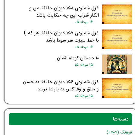
غزل شماره‌ی ۱۵۸ دیوان حافظ: من و
انکار شراب این چه حکایت باشد
۱۶ مرداد ۰۵
غزل شماره‌ی ۱۵۷ دیوان حافظ: هر که را
با خط سبزت سر سودا باشد
۱۶ مرداد ۰۵
۱۰ داستان کوتاه لقمان
۱۵ مرداد ۰۵
غزل شماره‌ی ۱۵۶ دیوان حافظ: به حسن
و خلق و وفا کس به یار ما نرسد
۱۵ مرداد ۰۵
دسته‌ها
فرهنگ
(۱,۷۰۷)