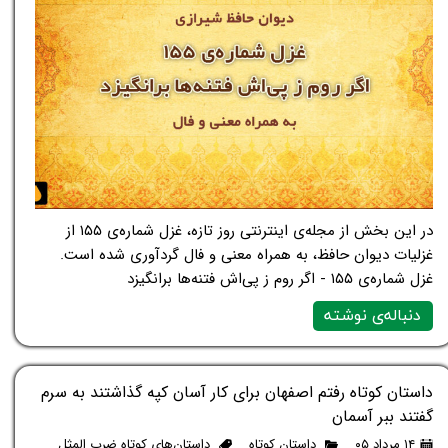
در این بخش از مجله‌ی اینترنتی روز تازه، غزل شماره‌ی ۱۵۵ از
غزلیات دیوان حافظ، به همراه معنی و فال گردآوری شده است.
غزل شماره‌ی ۱۵۵ - اگر روم ز پی‌اش فتنه‌ها برانگیزد
دنباله‌ی نوشته
داستان کوتاه رفتم اصفهان برای کار آسان کپه گذاشتند به سرم
گفتند ببر آسمان
۱۴ مرداد ۰۵
داستان کوتاه
داستان‌های کوتاه ضرب المثل