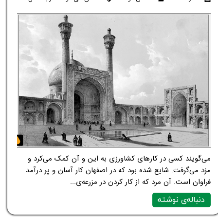
می‌گویند کسی در کارهای کشاورزی به این و آن کمک می‌کرد و
مزد می‌گرفت. شایع شده بود که در اصفهان کار آسان و پر درآمد
فراوان است. آن مرد که از کار کردن در مزرعه‌ی...
دنباله‌ی نوشته