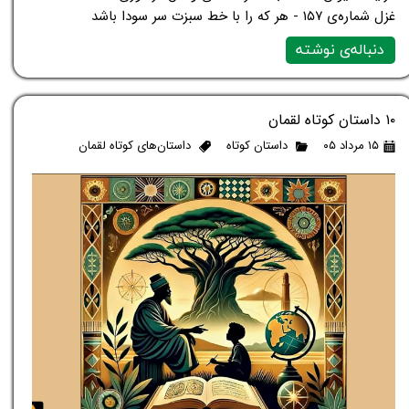
غزل شماره‌ی ۱۵۷ - هر که را با خط سبزت سر سودا باشد
دنباله‌ی نوشته
۱۰ داستان کوتاه لقمان
۱۵ مرداد ۰۵
داستان کوتاه
داستان‌های کوتاه لقمان