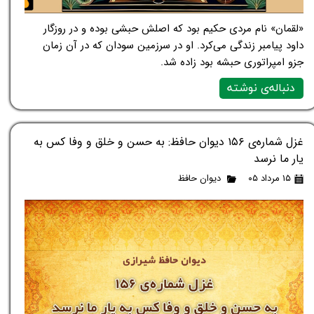
«لقمان» نام مردی حکیم بود که اصلش حبشی بوده و در روزگار
داود پیامبر زندگی می‌کرد. او در سرزمین سودان که در آن زمان
جزو امپراتوری حبشه بود زاده شد.
دنباله‌ی نوشته
غزل شماره‌ی ۱۵۶ دیوان حافظ: به حسن و خلق و وفا کس به
یار ما نرسد
۱۵ مرداد ۰۵
دیوان حافظ