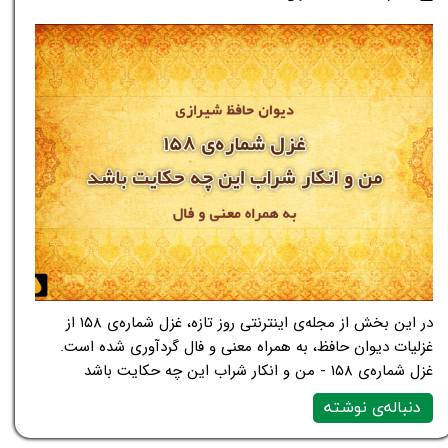
در این بخش از مجله‌ی اینترنتی روز تازه، غزل شماره‌ی ۱۵۸ از
غزلیات دیوان حافظ، به همراه معنی و فال گردآوری شده است.
غزل شماره‌ی ۱۵۸ - من و انکار شراب این چه حکایت باشد
دنباله‌ی نوشته