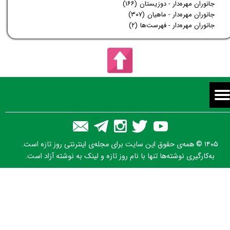
جانوران مهره‌دار - دوزیستان
(۱۶۶)
جانوران مهره‌دار - ماهیان
(۳۰۷)
جانوران مهره‌دار - فهرست‌ها
(۲)
۱۴۰۵ © همه‌ی حقوق این سایت برای مجله‌ی اینترنتی روز تازه است.
به‌کارگیری نوشته‌ها تنها با نام روز تازه و لینک به نوشته آزاد است.