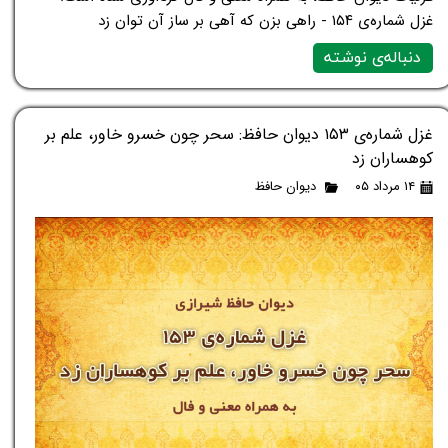
غزل شماره‌ی ۱۵۴ - راهی بزن که آهی بر ساز آن توان زد
دنباله‌ی نوشته
غزل شماره‌ی ۱۵۳ دیوان حافظ: سحر چون خسرو خاور، علم بر
کوهساران زد
۱۴ مرداد ۰۵
دیوان حافظ