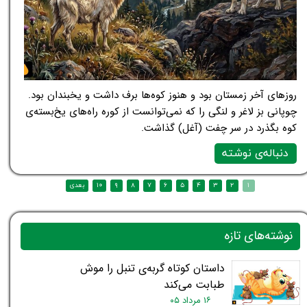
روزهای آخر زمستان بود و هنوز کوه‌ها برف داشت و یخبندان بود.
چوپانی بز لاغر و لنگی را که نمی‌توانست از کوره راه‌های یخ‌بسته‌ی
کوه بگذرد در سر چفت (آغل) گذاشت.
دنباله‌ی نوشته
نوشته‌های تازه
داستان کوتاه گربه‌ی تنبل را موش
طبابت می‌کند
۱۶ مرداد ۰۵