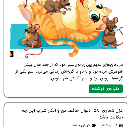
در زمان‌های قدیم پیرزن نخ‌ریسی بود که از چند سال پیش
شوهرش مرده بود و با دو تا گربه‌اش زندگی می‌کرد. اسم یکی از
گربه‌‌ها عروس بود و اسم یکیش هم ملوس.
دنباله‌ی نوشته
غزل شماره‌ی ۱۵۸ دیوان حافظ: من و انکار شراب این چه
حکایت باشد
۱۶ مرداد ۰۵
دیوان حافظ