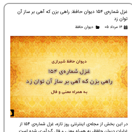
غزل شماره‌ی ۱۵۴ دیوان حافظ: راهی بزن که آهی بر ساز آن
توان زد
۱۴ مرداد ۰۵
دیوان حافظ
در این بخش از مجله‌ی اینترنتی روز تازه، غزل شماره‌ی ۱۵۴ از
غزلیات دیوان حافظ، به همراه معنی و فال گردآوری شده است.