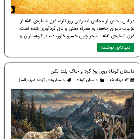
در این بخش از مجله‌ی اینترنتی روز تازه، غزل شماره‌ی ۱۵۳ از
غزلیات دیوان حافظ، به همراه معنی و فال گردآوری شده است.
غزل شماره‌ی ۱۵۳ - سحر چون خسرو خاور، علم بر کوهساران زد
دنباله‌ی نوشته
داستان کوتاه روی یخ گرد و خاک بلند نکن
۱۳ مرداد ۰۵
داستان کوتاه
داستان‌های کوتاه ضرب المثل