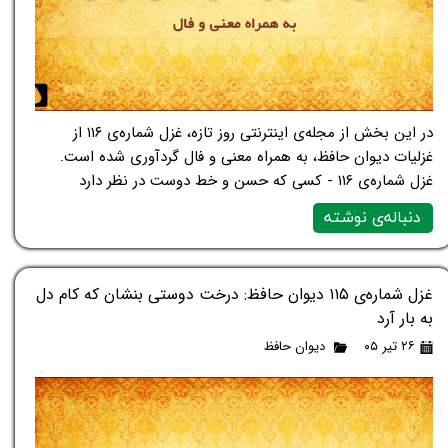
در این بخش از مجله‌ی اینترنتی روز تازه، غزل شماره‌ی ۱۱۶ از
غزلیات دیوان حافظ، به همراه معنی و فال گردآوری شده است.
غزل شماره‌ی ۱۱۶ - کسی که حسن و خط دوست در نظر دارد
دنباله‌ی نوشته
غزل شماره‌ی ۱۱۵ دیوان حافظ: درخت دوستی بنشان که کام دل
به بار آرد
۲۶ تیر ۰۵
دیوان حافظ