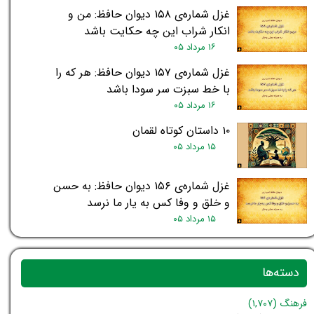
غزل شماره‌ی ۱۵۸ دیوان حافظ: من و
انکار شراب این چه حکایت باشد
۱۶ مرداد ۰۵
غزل شماره‌ی ۱۵۷ دیوان حافظ: هر که را
با خط سبزت سر سودا باشد
۱۶ مرداد ۰۵
۱۰ داستان کوتاه لقمان
۱۵ مرداد ۰۵
غزل شماره‌ی ۱۵۶ دیوان حافظ: به حسن
و خلق و وفا کس به یار ما نرسد
۱۵ مرداد ۰۵
دسته‌ها
فرهنگ
(۱,۷۰۷)