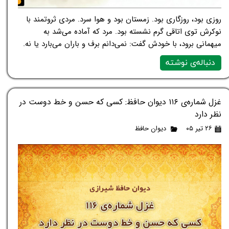
روزی بود، روزگاری بود. زمستان بود و هوا سرد. مردی ثروتمند با
نوکرش توی اتاقی گرم نشسته بود. مرد که آماده می‌شد به
میهمانی برود، با خودش گفت: نمی‌دانم برف و باران می‌بارد یا نه.
دنباله‌ی نوشته
غزل شماره‌ی ۱۱۶ دیوان حافظ: کسی که حسن و خط دوست در
نظر دارد
۲۶ تیر ۰۵
دیوان حافظ