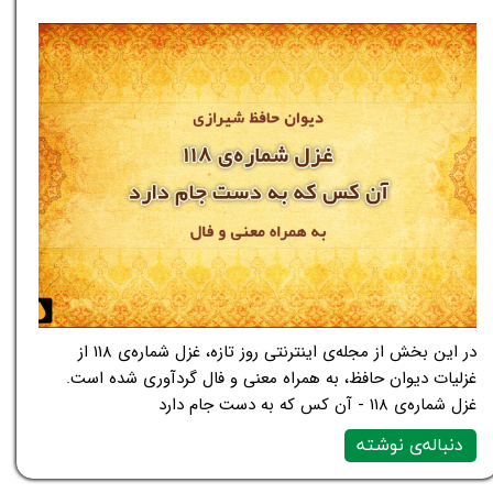
در این بخش از مجله‌ی اینترنتی روز تازه، غزل شماره‌ی ۱۱۸ از
غزلیات دیوان حافظ، به همراه معنی و فال گردآوری شده است.
غزل شماره‌ی ۱۱۸ - آن کس که به دست جام دارد
دنباله‌ی نوشته