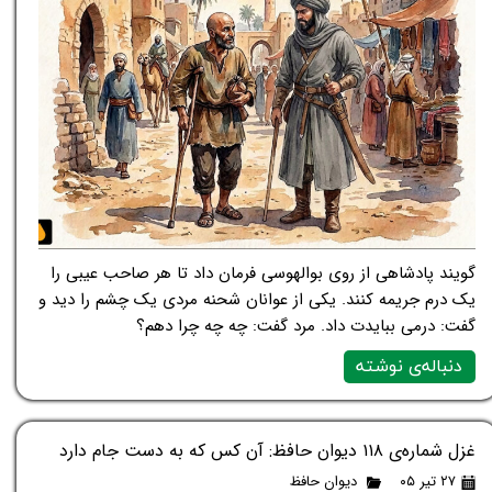
گویند پادشاهی از روی بوالهوسی فرمان داد تا هر صاحب عیبی را
یک درم جریمه کنند. یکی از عوانان شحنه مردی یک چشم را دید و
گفت: درمی ببایدت داد. مرد گفت: چه چه چرا دهم؟
دنباله‌ی نوشته
غزل شماره‌ی ۱۱۸ دیوان حافظ: آن کس که به دست جام دارد
۲۷ تیر ۰۵
دیوان حافظ