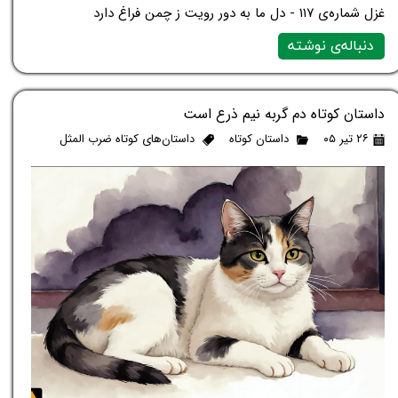
غزل شماره‌ی ۱۱۷ - دل ما به دور رویت ز چمن فراغ دارد
دنباله‌ی نوشته
داستان کوتاه دم گربه نیم ذرع است
۲۶ تیر ۰۵
داستان کوتاه
داستان‌های کوتاه ضرب المثل