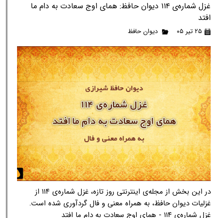
غزل شماره‌ی ۱۱۴ دیوان حافظ: همای اوج سعادت به دام ما
افتد
۲۵ تیر ۰۵
دیوان حافظ
در این بخش از مجله‌ی اینترنتی روز تازه، غزل شماره‌ی ۱۱۴ از
غزلیات دیوان حافظ، به همراه معنی و فال گردآوری شده است.
غزل شماره‌ی ۱۱۴ - همای اوج سعادت به دام ما افتد