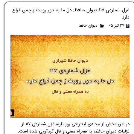
غزل شماره‌ی ۱۱۷ دیوان حافظ: دل ما به دور رویت ز چمن فراغ
دارد
۲۷ تیر ۰۵
دیوان حافظ
در این بخش از مجله‌ی اینترنتی روز تازه، غزل شماره‌ی ۱۱۷ از
غزلیات دیوان حافظ، به همراه معنی و فال گردآوری شده است.