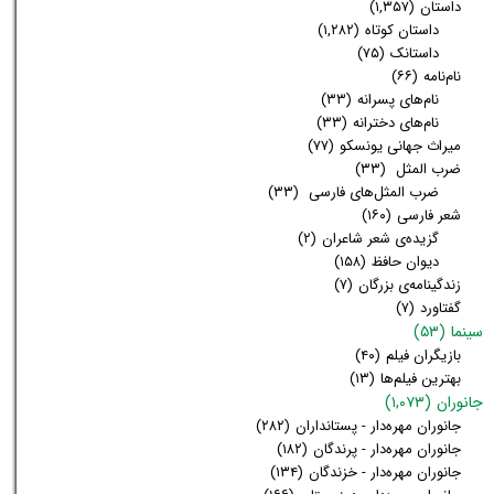
داستان
(۱,۳۵۷)
داستان کوتاه
(۱,۲۸۲)
داستانک
(۷۵)
نام‌نامه
(۶۶)
نام‌های پسرانه
(۳۳)
نام‌های دخترانه
(۳۳)
میراث جهانی یونسکو
(۷۷)
ضرب المثل
(۳۳)
ضرب المثل‌های فارسی
(۳۳)
شعر فارسی
(۱۶۰)
گزیده‌ی شعر شاعران
(۲)
دیوان حافظ
(۱۵۸)
زندگینامه‌ی بزرگان
(۷)
گفتاورد
(۷)
سینما
(۵۳)
بازیگران فیلم
(۴۰)
بهترین فیلم‌ها
(۱۳)
جانوران
(۱,۰۷۳)
جانوران مهره‌دار - پستانداران
(۲۸۲)
جانوران مهره‌دار - پرندگان
(۱۸۲)
جانوران مهره‌دار - خزندگان
(۱۳۴)