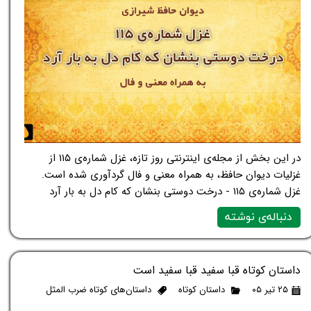
در این بخش از مجله‌ی اینترنتی روز تازه، غزل شماره‌ی ۱۱۵ از
غزلیات دیوان حافظ، به همراه معنی و فال گردآوری شده است.
غزل شماره‌ی ۱۱۵ - درخت دوستی بنشان که کام دل به بار آرد
دنباله‌ی نوشته
داستان کوتاه قبا سفید قبا سفید است
۲۵ تیر ۰۵
داستان کوتاه
داستان‌های کوتاه ضرب المثل