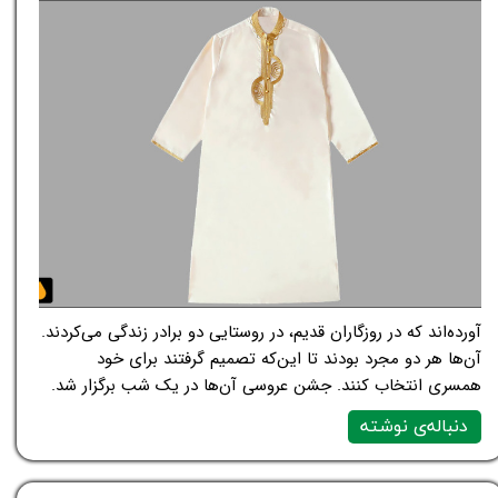
آورده‌اند که در روزگاران قدیم، در روستایی دو برادر زندگی می‌کردند.
آن‌ها هر دو مجرد بودند تا این‌که تصمیم گرفتند برای خود
همسری انتخاب کنند. جشن عروسی آن‌ها در یک شب برگزار شد.
دنباله‌ی نوشته