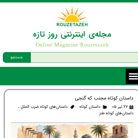
مجله‌ی اینترنتی روز تازه
Online Magazine Rouzetazeh
جستجو
داستان کوتاه مجنب که گنجی
۲۷ تیر ۰۵
داستان کوتاه
داستان‌های کوتاه ضرب المثل
،
داستان‌های کوتاه طنز