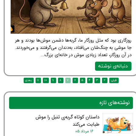
روزگاری بود که مثل روزگار ما، گربه‌ها دشمن موش‌ها بودند و هر
جا موشی به چنگ‌شان می‌افتاد، به‌دندان می‌گرفتند و می‌خوردند.
در آن روزگار، تعداد زیادی موش در خانه‌ای بزرگ...
دنباله‌ی نوشته
نوشته‌های تازه
داستان کوتاه گربه‌ی تنبل را موش
طبابت می‌کند
۱۶ مرداد ۰۵