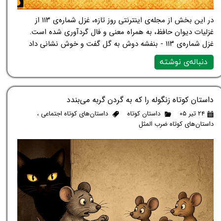
در این بخش از مجله‌ی اینترنتی روز تازه، غزل شماره‌ی ۱۱۳ از
غزلیات دیوان حافظ، به همراه معنی و فال گردآوری شده است.
غزل شماره‌ی ۱۱۳ - بنفشه دوش به گل گفت و خوش نشانی داد
دنباله‌ی نوشته
داستان کوتاه زنگوله را که به گردن گربه می‌بندد
۲۴ تیر ۰۵
داستان کوتاه
داستان‌های کوتاه اجتماعی
،
داستان‌های کوتاه ضرب المثل