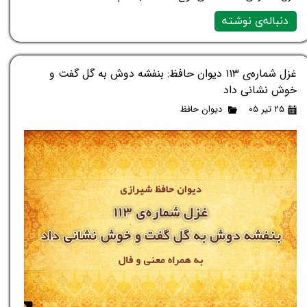
دنباله‌ی نوشته
غزل شماره‌ی ۱۱۳ دیوان حافظ: بنفشه دوش به گل گفت و
خوش نشانی داد
۲۵ تیر ۰۵
دیوان حافظ