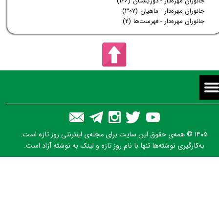
جانوران مهره‌دار - دوزیستان
(۱۶۶)
جانوران مهره‌دار - ماهیان
(۳۰۷)
جانوران مهره‌دار - فهرست‌ها
(۲)
۱۴۰۵ © همه‌ی حقوق این سایت برای مجله‌ی اینترنتی روز تازه است.
به‌کارگیری نوشته‌ها تنها با نام روز تازه و لینک به نوشته آزاد است.