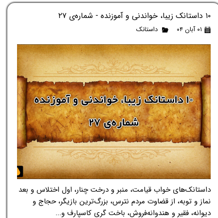
۱۰ داستانک زیبا، خواندنی و آموزنده - شماره‌ی ۲۷
۰۱ آبان ۰۴
داستانک
داستانک‌های خواب قیامت، منبر و درخت چنار، اول اختلاس و بعد
نماز و توبه، از قضاوت مردم نترس، بزرگ‌ترین بازیگر، حجاج و
دیوانه، فقیر و هندوانه‌فروش، باخت گری کاسپارف و...