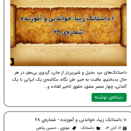
داستانک‌های مرد بخیل و شیرین‌تر از جان، گردوی بی‌مغز، در هر
حال بدبختیم، عاقبت به خیر، طرز نگاه، مکالمه‌ی یک ایرانی با یک
آلمانی، چهار عنصر عشق، حقوق تاخیر افتاده و...
دنباله‌ی نوشته
۱۰ داستانک زیبا، خواندنی و آموزنده - شماره‌ی ۲۸
۰۲ آبان ۰۴
داستانک
مولوی
،
حسین پناهی