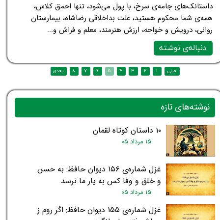
داستانک‌های جامه‌ی سرخ، با پول می‌شود، تنها احمق کلاس،
همه‌ی شما محکوم هستید، علت بداخلاقی رضاشاه، بیمارستان
روانی، درویش و خواجه، ارزش هنرمند، معلم و فراش و...
دنباله‌ی نوشته
نوشته‌های تازه
۱۰ داستان کوتاه لقمان
۱۵ مرداد ۰۵
غزل شماره‌ی ۱۵۶ دیوان حافظ: به حسن
و خلق و وفا کس به یار ما نرسد
۱۵ مرداد ۰۵
غزل شماره‌ی ۱۵۵ دیوان حافظ: اگر روم ز