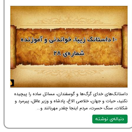
داستانک‌های خدای گرگ‌ها و گوسفندان، مسائل ساده را پیچیده
نکنید، حیات و جهان، خلاصی الاغ، پادشاه و وزیر عاقل، پیرمرد و
شکلات، سنگ حسرت، مردم اینجا چقدر مهربانند و...
دنباله‌ی نوشته