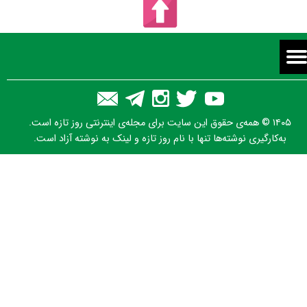
۱۴۰۵ © همه‌ی حقوق این سایت برای مجله‌ی اینترنتی روز تازه است.
به‌کارگیری نوشته‌ها تنها با نام روز تازه و لینک به نوشته آزاد است.