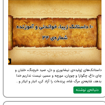
داستانک‌های ژولیده‌ی نیشابوری و دل، صید خرچنگ، خلبان و
چای داغ، چگوارا و چوپان، مورچه و مسیر، نیست نداریم خدا
بدهد، شایعه‌ی مرگ شاه، پرنده‌ات را آزاد کن، انبار و ایثار و...
دنباله‌ی نوشته