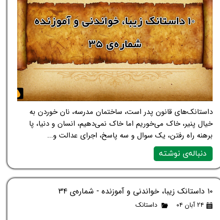
داستانک‌های قانون پدر است، ساختمان مدرسه، نان خوردن به
خیال پنیر، خاک می‌خوریم اما خاک نمی‌دهیم، انسان و دنیا، پا
برهنه راه رفتن، یک سوال و سه پاسخ، اجرای عدالت و...
دنباله‌ی نوشته
۱۰ داستانک زیبا، خواندنی و آموزنده - شماره‌ی ۳۴
۲۴ آبان ۰۴
داستانک