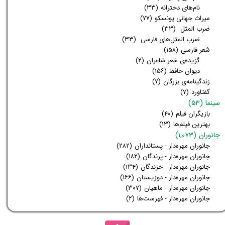
نام‌های دخترانه
(۳۳)
میراث جهانی یونسکو
(۷۷)
ضرب المثل
(۳۳)
ضرب المثل‌های فارسی
(۳۳)
شعر فارسی
(۱۵۸)
گزیده‌ی شعر شاعران
(۲)
دیوان حافظ
(۱۵۶)
زندگینامه‌ی بزرگان
(۷)
گفتاورد
(۷)
سینما
(۵۳)
بازیگران فیلم
(۴۰)
بهترین فیلم‌ها
(۱۳)
جانوران
(۱,۰۷۳)
جانوران مهره‌دار - پستانداران
(۲۸۲)
جانوران مهره‌دار - پرندگان
(۱۸۲)
جانوران مهره‌دار - خزندگان
(۱۳۴)
جانوران مهره‌دار - دوزیستان
(۱۶۶)
جانوران مهره‌دار - ماهیان
(۳۰۷)
جانوران مهره‌دار - فهرست‌ها
(۲)