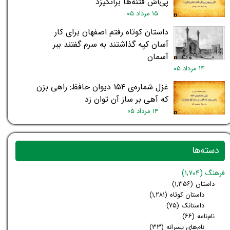
پی‌اش فتنه‌ها برانگیزد
۱۵ مرداد ۰۵
داستان کوتاه رفتم اصفهان برای کار
آسان کپه گذاشتند به سرم گفتند ببر
آسمان
۱۴ مرداد ۰۵
غزل شماره‌ی ۱۵۴ دیوان حافظ: راهی بزن
که آهی بر ساز آن توان زد
۱۴ مرداد ۰۵
دسته‌ها
فرهنگ
(۱,۷۰۴)
داستان
(۱,۳۵۶)
داستان کوتاه
(۱,۲۸۱)
داستانک
(۷۵)
نام‌نامه
(۶۶)
نام‌های پسرانه
(۳۳)